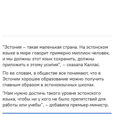
"Эстония – такая маленькая страна. На эстонском
языке в мире говорит примерно миллион человек,
и мы должны этот язык сохранить, должны
приложить к этому усилия", – сказала Каллас.
По ее словам, в обществе все понимают, что в
Эстонии хорошее образование можно получить
главным образом в эстоноязычных школах.
"Нам нужно достичь такого уровня эстонского
языка, чтобы ни у кого не было препятствий для
работы или учебы", – добавила премьер-министр.