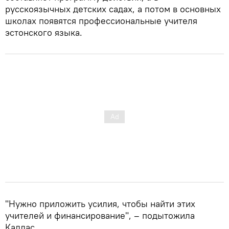
русскоязычных детских садах, а потом в основных
школах появятся профессиональные учителя
эстонского языка.
"Нужно приложить усилия, чтобы найти этих
учителей и финансирование", – подытожила
Каллас.