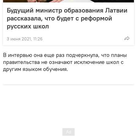
Будущий министр образования Латвии
рассказала, что будет с реформой
русских школ
3 июня 2021, 11:26
В интервью она еще раз подчеркнула, что планы
правительства не означают исключение школ с
другим языком обучения.