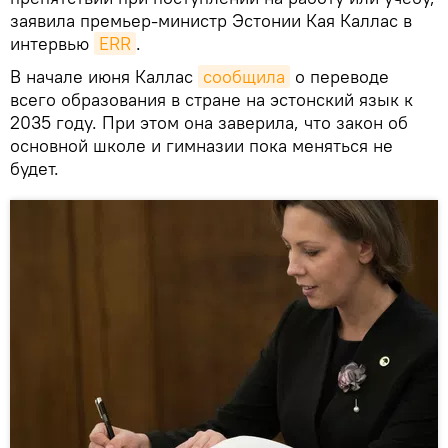
заявила премьер-министр Эстонии Кая Каллас в
интервью
ERR
.
В начале июня Каллас
сообщила
о переводе
всего образования в стране на эстонский язык к
2035 году. При этом она заверила, что закон об
основной школе и гимназии пока меняться не
будет.