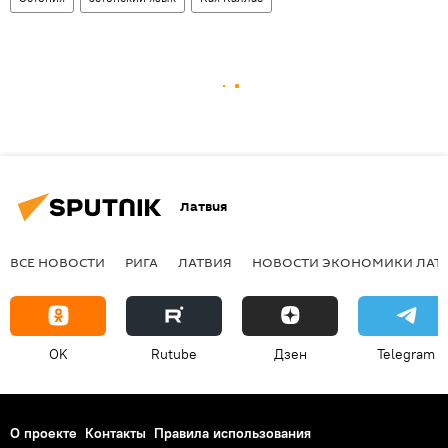
Латвия
ВСЕ НОВОСТИ
РИГА
ЛАТВИЯ
НОВОСТИ ЭКОНОМИКИ ЛАТ
OK
Rutube
Дзен
Telegram
О проекте
Контакты
Правила использования