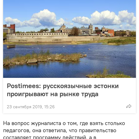
Postimees: русскоязычные эстонки
проигрывают на рынке труда
23 сентября 2019, 15:26
На вопрос журналиста о том, где взять столько
педагогов, она ответила, что правительство
составляет программу действий, а в