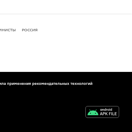
МНИСТЫ
РОССИЯ
ила применения рекомендательных технологий