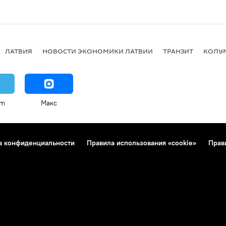
ЛАТВИЯ
НОВОСТИ ЭКОНОМИКИ ЛАТВИИ
ТРАНЗИТ
КОЛУ
am
Макс
а конфиденциальности
Правила использования «cookie»
Прав