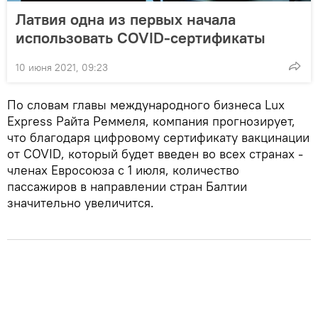
Латвия одна из первых начала
использовать COVID-сертификаты
10 июня 2021, 09:23
По словам главы международного бизнеса Lux
Express Райта Реммеля, компания прогнозирует,
что благодаря цифровому сертификату вакцинации
от COVID, который будет введен во всех странах -
членах Евросоюза с 1 июля, количество
пассажиров в направлении стран Балтии
значительно увеличится.