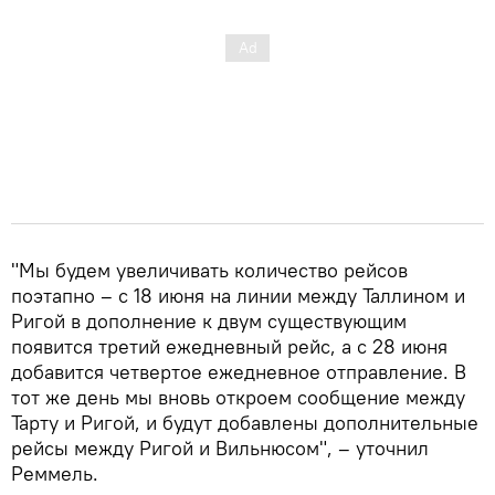
"Мы будем увеличивать количество рейсов
поэтапно – с 18 июня на линии между Таллином и
Ригой в дополнение к двум существующим
появится третий ежедневный рейс, а с 28 июня
добавится четвертое ежедневное отправление. В
тот же день мы вновь откроем сообщение между
Тарту и Ригой, и будут добавлены дополнительные
рейсы между Ригой и Вильнюсом", – уточнил
Реммель.