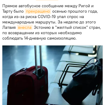
Прямое автобусное сообщение между Ригой и
Тарту было
прекращено
осенью прошлого года,
когда из-за риска COVID-19 упал спрос на
международные маршруты. За неделю до этого
Латвия
внесла
Эстонию в "желтый список" стран,
по возвращении из которых необходимо
соблюдать 14-дневную самоизоляцию.