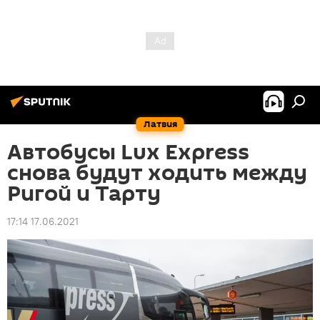
Латвия
Автобусы Lux Express
снова будут ходить между
Ригой и Тарту
17:14 17.06.2021