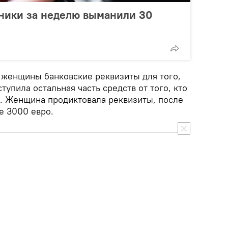
ики за неделю выманили 30
женщины банковские реквизиты для того,
тупила остальная часть средств от того, кто
. Женщина продиктовала реквизиты, после
ее 3000 евро.