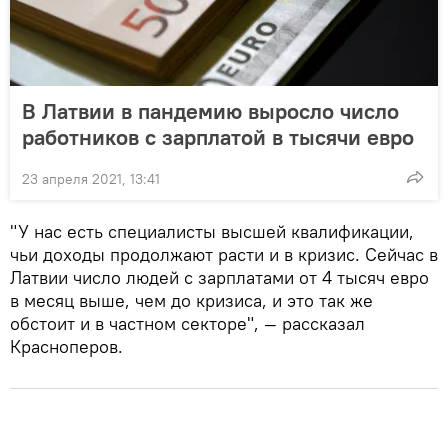
В Латвии в пандемию выросло число
работников с зарплатой в тысячи евро
23 апреля 2021, 13:41
"У нас есть специалисты высшей квалификации,
чьи доходы продолжают расти и в кризис. Сейчас в
Латвии число людей с зарплатами от 4 тысяч евро
в месяц выше, чем до кризиса, и это так же
обстоит и в частном секторе", — рассказал
Красноперов.