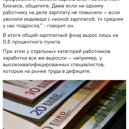
бизнесе, общепите. Даже если ни одному
работнику на деле зарплату не повысили — если
уволили индивида с низкой зарплатой, то средняя
у нас подросла," - говорит он.
В итоге общий зарплатный фонд вырос лишь на
0,6 процентного пункта.
При этом у отдельных категорий работников
заработки все же выросли — например, у
высококвалифицированных специалистов,
которые на рынке труда в дефиците.