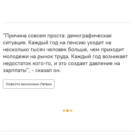
"Причина совсем проста: демографическая
ситуация. Каждый год на пенсию уходит на
несколько тысяч человек больше, чем приходит
молодежи на рынок труда. Каждый год возникает
недостаток кого-то, и это создает давление на
зарплаты", - сказал он.
Новости экономики Латвии