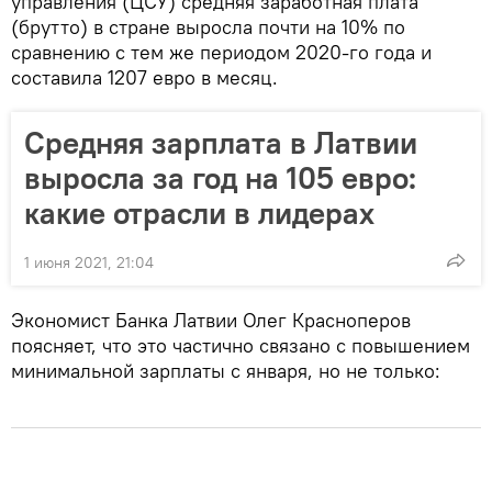
управления (ЦСУ) средняя заработная плата
(брутто) в стране выросла почти на 10% по
сравнению с тем же периодом 2020-го года и
составила 1207 евро в месяц.
Средняя зарплата в Латвии
выросла за год на 105 евро:
какие отрасли в лидерах
1 июня 2021, 21:04
Экономист Банка Латвии Олег Красноперов
поясняет, что это частично связано с повышением
минимальной зарплаты с января, но не только: