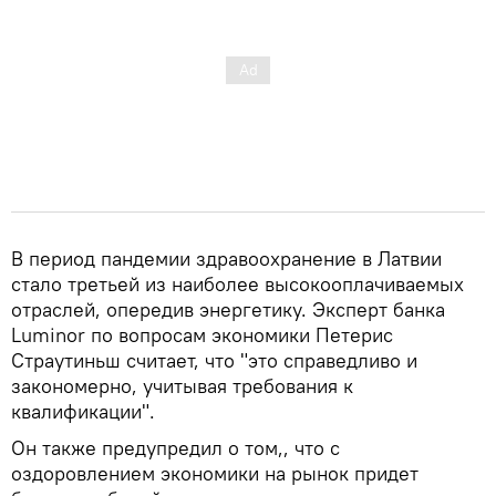
В период пандемии здравоохранение в Латвии
стало третьей из наиболее высокооплачиваемых
отраслей, опередив энергетику. Эксперт банка
Luminor по вопросам экономики Петерис
Страутиньш считает, что "это справедливо и
закономерно, учитывая требования к
квалификации".
Он также предупредил о том,, что с
оздоровлением экономики на рынок придет