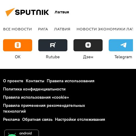
Латвия
ВСЕ НОВОСТИ
РИГА
ЛАТВИЯ
НОВОСТИ ЭКОНОМИКИ ЛАТ
OK
Rutube
Дзен
Telegram
О проекте
Контакты
Правила использования
Политика конфиденциальности
Правила использования «cookie»
Правила применения рекомендательных
технологий
Реклама
Обратная связь
Настройки отслеживания