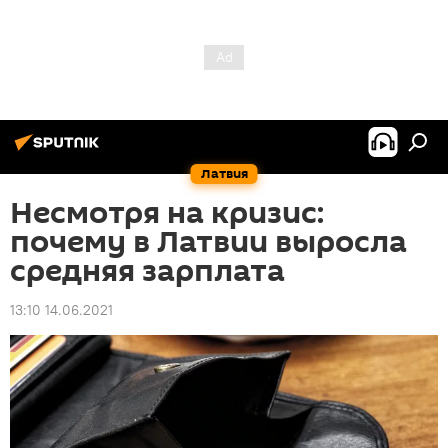
Латвия
Несмотря на кризис:
почему в Латвии выросла
средняя зарплата
13:10 14.06.2021