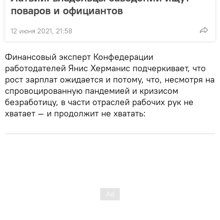
поваров и официантов
12 июня 2021, 21:58
Финансовый эксперт Конфедерации
работодателей Янис Херманис подчеркивает, что
рост зарплат ожидается и потому, что, несмотря на
спровоцированную пандемией и кризисом
безработицу, в части отраслей рабочих рук не
хватает — и продолжит не хватать: