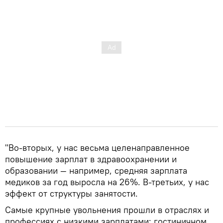
"Во-вторых, у нас весьма целенаправленное
повышение зарплат в здравоохранении и
образовании — например, средняя зарплата
медиков за год выросла на 26%. В-третьих, у нас
эффект от структуры занятости.
Самые крупные увольнения прошли в отраслях и
профессиях с низкими зарплатами: гостиничном