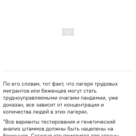
По его словам, тот факт, что лагеря трудовых
мигрантов или беженцев могут стать
трудноуправляемыми очагами пандемии, уже
доказан, все зависит от концентрации и
количества людей в этих лагерях.
"Все варианты тестирования и генетический
анализ штаммов должны быть нацелены на
беженцев. Сегодня это приоритет для страны,