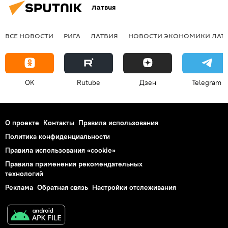
Латвия
ВСЕ НОВОСТИ
РИГА
ЛАТВИЯ
НОВОСТИ ЭКОНОМИКИ ЛАТ
OK
Rutube
Дзен
Telegram
О проекте
Контакты
Правила использования
Политика конфиденциальности
Правила использования «cookie»
Правила применения рекомендательных
технологий
Реклама
Обратная связь
Настройки отслеживания