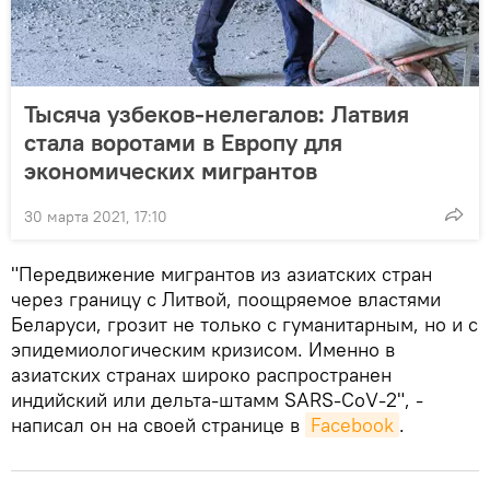
Тысяча узбеков-нелегалов: Латвия
стала воротами в Европу для
экономических мигрантов
30 марта 2021, 17:10
"Передвижение мигрантов из азиатских стран
через границу с Литвой, поощряемое властями
Беларуси, грозит не только с гуманитарным, но и с
эпидемиологическим кризисом. Именно в
азиатских странах широко распространен
индийский или дельта-штамм SARS-CoV-2", -
написал он на своей странице в
Facebook
.