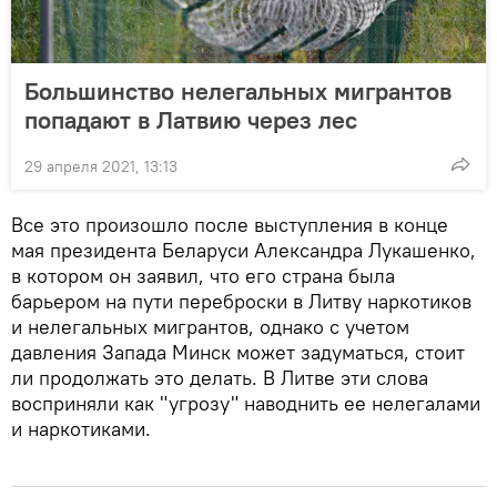
Большинство нелегальных мигрантов
попадают в Латвию через лес
29 апреля 2021, 13:13
Все это произошло после выступления в конце
мая президента Беларуси Александра Лукашенко,
в котором он заявил, что его страна была
барьером на пути переброски в Литву наркотиков
и нелегальных мигрантов, однако с учетом
давления Запада Минск может задуматься, стоит
ли продолжать это делать. В Литве эти слова
восприняли как "угрозу" наводнить ее нелегалами
и наркотиками.