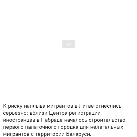
К риску наплыва мигрантов в Литве отнеслись
серьезно: вблизи Центра регистрации
иностранцев в Пабраде началось строительство
первого палаточного городка для нелегальных
мигрантов с территории Беларуси.