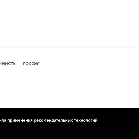
МНИСТЫ
РОССИЯ
ила применения рекомендательных технологий