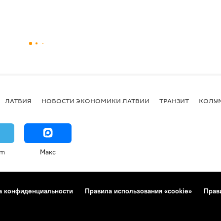
ЛАТВИЯ
НОВОСТИ ЭКОНОМИКИ ЛАТВИИ
ТРАНЗИТ
КОЛУ
am
Макс
а конфиденциальности
Правила использования «cookie»
Прав