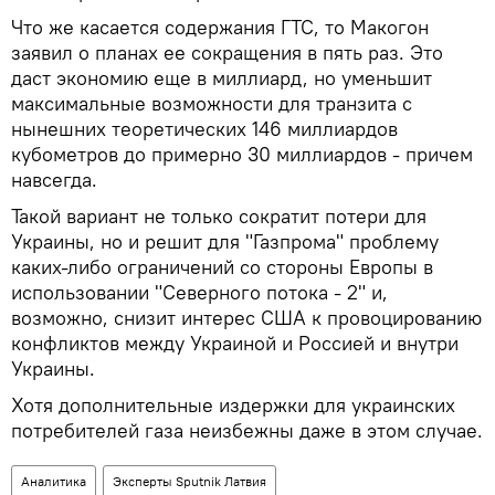
Что же касается содержания ГТС, то Макогон
заявил о планах ее сокращения в пять раз. Это
даст экономию еще в миллиард, но уменьшит
максимальные возможности для транзита с
нынешних теоретических 146 миллиардов
кубометров до примерно 30 миллиардов - причем
навсегда.
Такой вариант не только сократит потери для
Украины, но и решит для "Газпрома" проблему
каких-либо ограничений со стороны Европы в
использовании "Северного потока - 2" и,
возможно, снизит интерес США к провоцированию
конфликтов между Украиной и Россией и внутри
Украины.
Хотя дополнительные издержки для украинских
потребителей газа неизбежны даже в этом случае.
Аналитика
Эксперты Sputnik Латвия