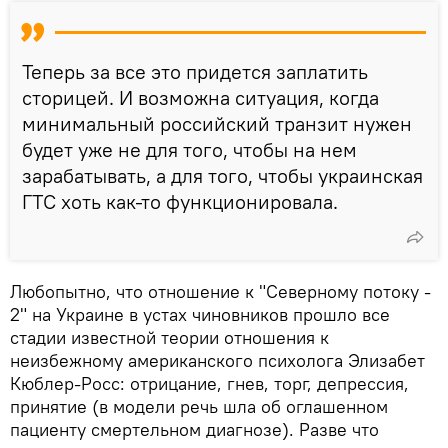
Теперь за все это придется заплатить
сторицей. И возможна ситуация, когда
минимальный российский транзит нужен
будет уже не для того, чтобы на нем
зарабатывать, а для того, чтобы украинская
ГТС хоть как-то функционировала.
Любопытно, что отношение к "Северному потоку -
2" на Украине в устах чиновников прошло все
стадии известной теории отношения к
неизбежному американского психолога Элизабет
Кюблер-Росс: отрицание, гнев, торг, депрессия,
принятие (в модели речь шла об оглашенном
пациенту смертельном диагнозе). Разве что