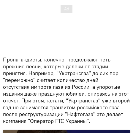
Пропагандисты, конечно, продолжают петь
прежние песни, которые далеки от стадии
принятия. Например, "Укртрансгаз" до сих пор
"переможно" считает количество дней
отсутствия импорта газа из России, а упоротые
издания даже празднуют юбилеи, опираясь на этот
отсчет. При этом, кстати, "Укртрансгаз" уже второй
год не занимается транзитом российского газа -
после реструктуризации "Нафтогаза" это делает
компания "Оператор ГТС Украины".