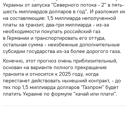
Украины от запуска "Северного потока - 2" в пять-
шесть миллиардов долларов в год". И разложил их
на составляющие: 1,5 миллиарда неполученной
платы за транзит, два-три миллиарда - из-за
необходимости покупать российский газ
в Германии и транспортировать его оттуда,
остальная сумма - неизбежные дополнительные
субсидии государства из-за более дорогого газа.
Конечно, этот прогноз очень приблизительный,
основан на варианте полного прекращения
транзита и относится к 2025 году, когда
перестанет действовать нынешний контракт, - до
тех пор 1,5 миллиарда долларов "Газпром" будет
платить Украине по формуле "качай или плати".