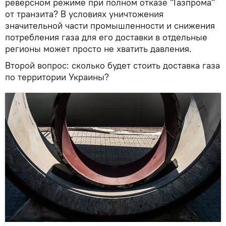
реверсном режиме при полном отказе "Газпрома"
от транзита? В условиях уничтожения
значительной части промышленности и снижения
потребления газа для его доставки в отдельные
регионы может просто не хватить давления.
Второй вопрос: сколько будет стоить доставка газа
по территории Украины?