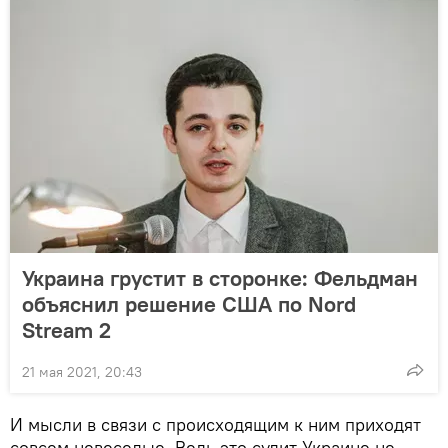
Украина грустит в сторонке: Фельдман
объяснил решение США по Nord
Stream 2
21 мая 2021, 20:43
И мысли в связи с происходящим к ним приходят
совсем невеселые. Ведь это сулит Украине не