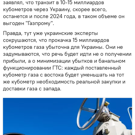
заявлял, что транзит в 10-15 миллиардов
кубометров через Украину, скорее всего,
останется и после 2024 года, в таком объеме он
выгоден "Газпрому".
Правда, тут уже украинские эксперты
сокрушаются, что прокачка 15 миллиардов
кубометров газа убыточна для Украины. Они не
задумываются, что речь будет идти не о получении
прибыли, а о минимизации убытков и банальном
функционировании ГТС: каждый поставленный
кубометр газа с востока будет уменьшать на тот
же кубометр необходимость реальной закупки и
доставки газа с запада.