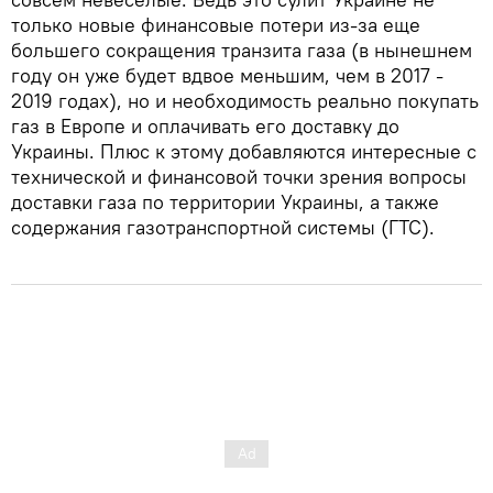
только новые финансовые потери из-за еще
большего сокращения транзита газа (в нынешнем
году он уже будет вдвое меньшим, чем в 2017 -
2019 годах), но и необходимость реально покупать
газ в Европе и оплачивать его доставку до
Украины. Плюс к этому добавляются интересные с
технической и финансовой точки зрения вопросы
доставки газа по территории Украины, а также
содержания газотранспортной системы (ГТС).