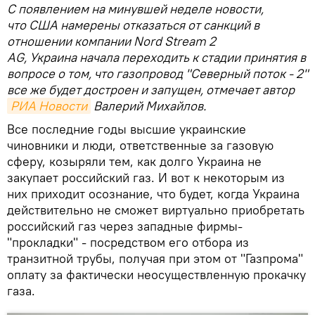
С появлением на минувшей неделе новости,
что США намерены отказаться от санкций в
отношении компании Nord Stream 2
AG, Украина начала переходить к стадии принятия в
вопросе о том, что газопровод "Северный поток - 2"
все же будет достроен и запущен, отмечает автор
РИА Новости
Валерий Михайлов.
Все последние годы высшие украинские
чиновники и люди, ответственные за газовую
сферу, козыряли тем, как долго Украина не
закупает российский газ. И вот к некоторым из
них приходит осознание, что будет, когда Украина
действительно не сможет виртуально приобретать
российский газ через западные фирмы-
"прокладки" - посредством его отбора из
транзитной трубы, получая при этом от "Газпрома"
оплату за фактически неосуществленную прокачку
газа.