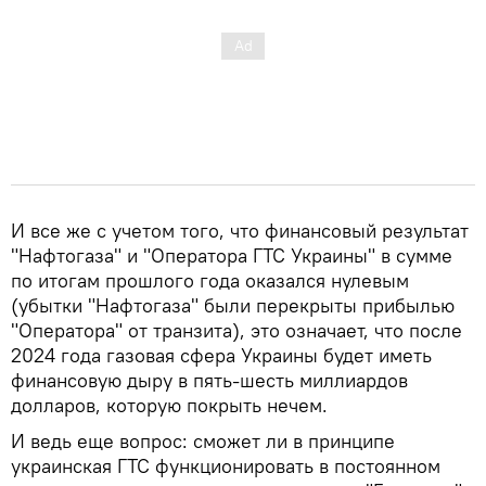
И все же с учетом того, что финансовый результат
"Нафтогаза" и "Оператора ГТС Украины" в сумме
по итогам прошлого года оказался нулевым
(убытки "Нафтогаза" были перекрыты прибылью
"Оператора" от транзита), это означает, что после
2024 года газовая сфера Украины будет иметь
финансовую дыру в пять-шесть миллиардов
долларов, которую покрыть нечем.
И ведь еще вопрос: сможет ли в принципе
украинская ГТС функционировать в постоянном