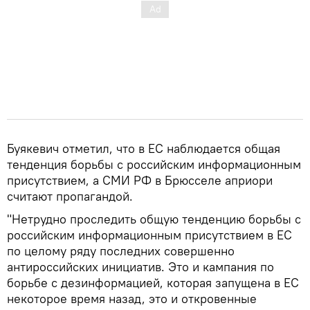
Буякевич отметил, что в ЕС наблюдается общая
тенденция борьбы с российским информационным
присутствием, а СМИ РФ в Брюсселе априори
считают пропагандой.
"Нетрудно проследить общую тенденцию борьбы с
российским информационным присутствием в ЕС
по целому ряду последних совершенно
антироссийских инициатив. Это и кампания по
борьбе с дезинформацией, которая запущена в ЕС
некоторое время назад, это и откровенные