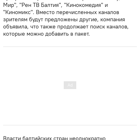
Мир", "Рен ТВ Балтия", "Кинокомедия" и
"Киномикс". Вместо перечисленных каналов
зрителям будут предложены другие, компания
объявила, что также продолжает поиск каналов,
которые можно добавить в пакет.
Власти балтийских стран неоднократно