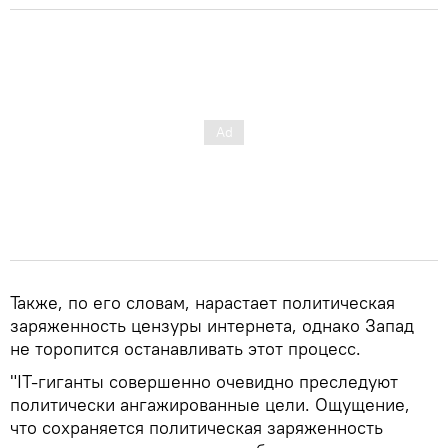
Также, по его словам, нарастает политическая
заряженность цензуры интернета, однако Запад
не торопится останавливать этот процесс.
"IT-гиганты совершенно очевидно преследуют
политически ангажированные цели. Ощущение,
что сохраняется политическая заряженность