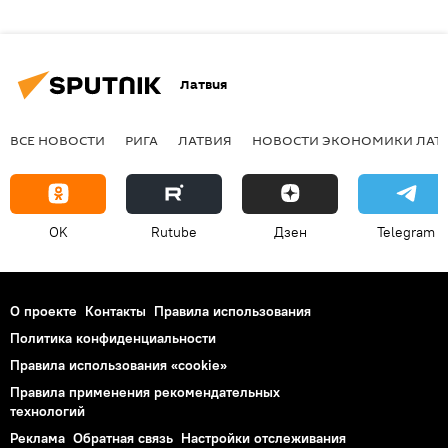
Латвия
ВСЕ НОВОСТИ
РИГА
ЛАТВИЯ
НОВОСТИ ЭКОНОМИКИ ЛАТ
OK
Rutube
Дзен
Telegram
О проекте
Контакты
Правила использования
Политика конфиденциальности
Правила использования «cookie»
Правила применения рекомендательных
технологий
Реклама
Обратная связь
Настройки отслеживания