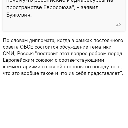
пространстве Евросоюза", - заявил
Буякевич.
По словам дипломата, когда в рамках постоянного
совета ОБСЕ состоится обсуждение тематики
СМИ, Россия "поставит этот вопрос ребром перед
Европейским союзом с соответствующими
комментариями со своей стороны по поводу того,
что это вообще такое и что из себя представляет".