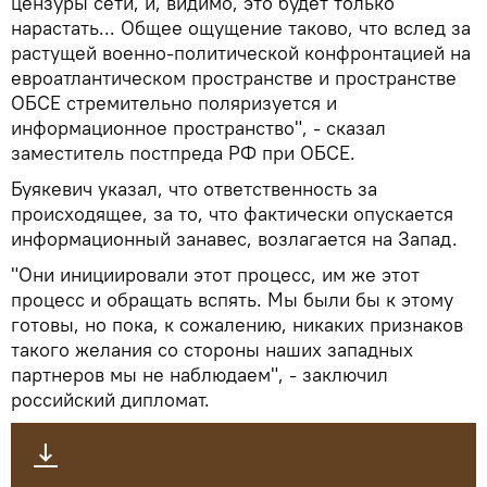
цензуры сети, и, видимо, это будет только
нарастать... Общее ощущение таково, что вслед за
растущей военно-политической конфронтацией на
евроатлантическом пространстве и пространстве
ОБСЕ стремительно поляризуется и
информационное пространство", - сказал
заместитель постпреда РФ при ОБСЕ.
Буякевич указал, что ответственность за
происходящее, за то, что фактически опускается
информационный занавес, возлагается на Запад.
"Они инициировали этот процесс, им же этот
процесс и обращать вспять. Мы были бы к этому
готовы, но пока, к сожалению, никаких признаков
такого желания со стороны наших западных
партнеров мы не наблюдаем", - заключил
российский дипломат.