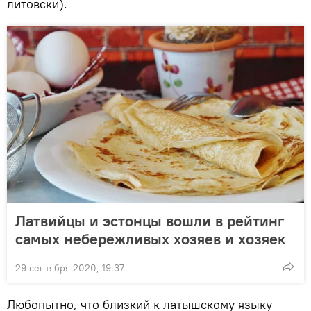
литовски).
Латвийцы и эстонцы вошли в рейтинг
самых небережливых хозяев и хозяек
29 сентября 2020, 19:37
Любопытно, что близкий к латышскому языку