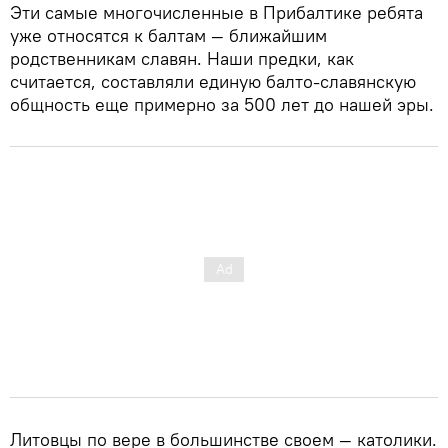
Эти самые многочисленные в Прибалтике ребята
уже относятся к балтам — ближайшим
родственникам славян. Наши предки, как
считается, составляли единую балто-славянскую
общность еще примерно за 500 лет до нашей эры.
Литовцы по вере в большинстве своем — католики.