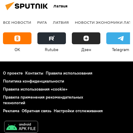
Латвия
ВСЕ НОВОСТИ
РИГА
ЛАТВИЯ
НОВОСТИ ЭКОНОМИКИ ЛАТ
OK
Rutube
Дзен
Telegram
О проекте
Контакты
Правила использования
Политика конфиденциальности
Правила использования «cookie»
Правила применения рекомендательных
технологий
Реклама
Обратная связь
Настройки отслеживания