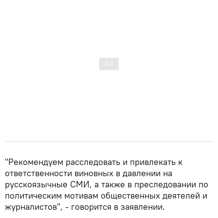
"Рекомендуем расследовать и привлекать к
ответственности виновных в давлении на
русскоязычные СМИ, а также в преследовании по
политическим мотивам общественных деятелей и
журналистов", - говорится в заявлении.