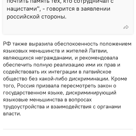
почтить память тех, кто сотрудничал с
нацистами", - говорится в заявлении
российской стороны.
РФ также выразила обеспокоенность положением
языковых меньшинств и жителей Латвии,
являющихся негражданами, и рекомендовала
обеспечить полную реализацию ими их прав и
содействовать их интеграции в латвийское
общество без какой-либо дискриминации. Кроме
того, Россия призвала пересмотреть закон о
государственном языке, дискриминирующий
языковые меньшинства в вопросах
трудоустройства и взаимодействия с органами
власти.