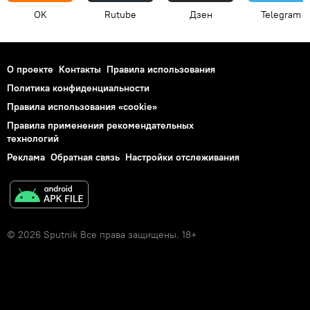
OK
Rutube
Дзен
Telegram
О проекте
Контакты
Правила использования
Политика конфиденциальности
Правила использования «cookie»
Правила применения рекомендательных
технологий
Реклама
Обратная связь
Настройки отслеживания
© 2026 Sputnik Все права защищены. 18+