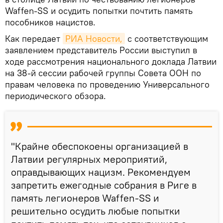
Waffen-SS и осудить попытки почтить память
пособников нацистов.
Как передает
РИА Новости,
с соответствующим
заявлением представитель России выступил в
ходе рассмотрения национального доклада Латвии
на 38-й сессии рабочей группы Совета ООН по
правам человека по проведению Универсального
периодического обзора.
"Крайне обеспокоены организацией в
Латвии регулярных мероприятий,
оправдывающих нацизм. Рекомендуем
запретить ежегодные собрания в Риге в
память легионеров Waffen-SS и
решительно осудить любые попытки