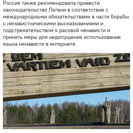
Россия также рекомендовала привести
законодательство Латвии в соответствие с
международными обязательствами в части борьбы
с ненавистническими высказываниями и
подстрекательством к расовой ненависти и
принять меры для недопущения использования
языка ненависти в интернете.