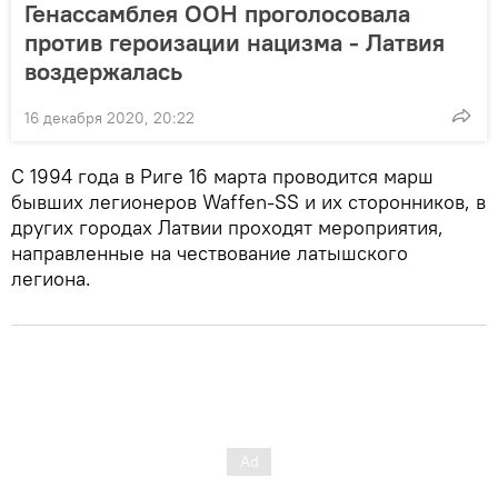
Генассамблея ООН проголосовала
против героизации нацизма - Латвия
воздержалась
16 декабря 2020, 20:22
С 1994 года в Риге 16 марта проводится марш
бывших легионеров Waffen-SS и их сторонников, в
других городах Латвии проходят мероприятия,
направленные на чествование латышского
легиона.