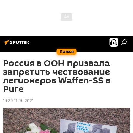
Латвия
Россия в ООН призвала
запретить чествование
легионеров Waffen-SS в
Риге
19:30 11.05.2021