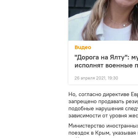
Видео
"Дорога на Ялту": 
исполнят военные п
26 апреля 2021, 19:30
Но, согласно директиве Ев
запрещено продавать рези
подобные нарушения след
зависимости от уровня жес
Министерство иностранных
поездок в Крым, указывая