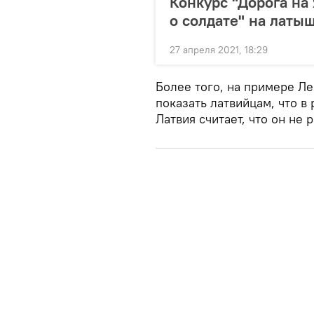
Конкурс "Дорога на
о солдате" на латы
27 апреля 2021, 18:29
Более того, на примере Ле
показать латвийцам, что в
Латвия считает, что он не 