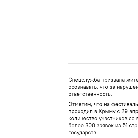
Спецслужба призвала жите
осознавать, что за наруше
ответственность.
Отметим, что на фестиваль
проходил в Крыму с 29 апр
количество участников со 
более 300 заявок из 51 ст
государств.