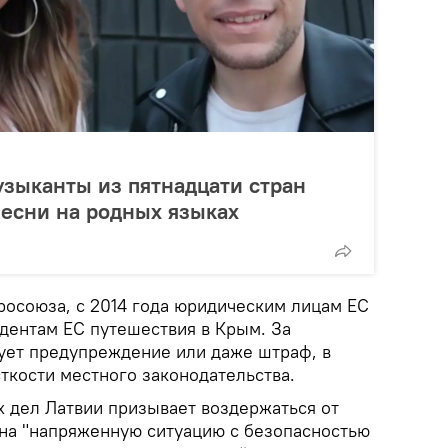
музыканты из пятнадцати стран
есни на родных языках
росоюза, с 2014 года юридическим лицам ЕС
дентам ЕС путешествия в Крым. За
ует предупреждение или даже штраф, в
ткости местного законодательства.
 дел Латвии призывает воздержаться от
 на "напряженную ситуацию с безопасностью