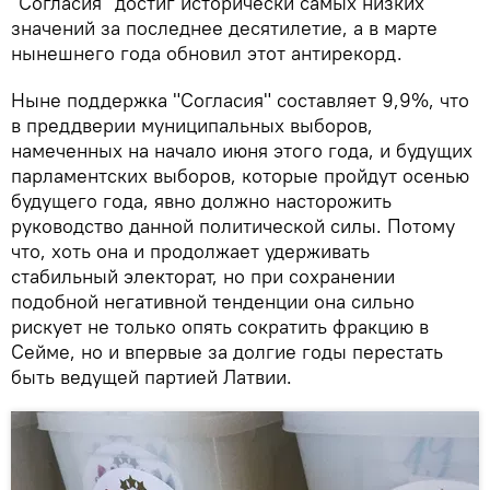
"Согласия" достиг исторически самых низких
значений за последнее десятилетие, а в марте
нынешнего года обновил этот антирекорд.
Ныне поддержка "Согласия" составляет 9,9%, что
в преддверии муниципальных выборов,
намеченных на начало июня этого года, и будущих
парламентских выборов, которые пройдут осенью
будущего года, явно должно насторожить
руководство данной политической силы. Потому
что, хоть она и продолжает удерживать
стабильный электорат, но при сохранении
подобной негативной тенденции она сильно
рискует не только опять сократить фракцию в
Сейме, но и впервые за долгие годы перестать
быть ведущей партией Латвии.