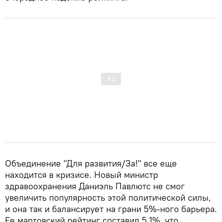
Объединение "Для развития/За!" все еще
находится в кризисе. Новый министр
здравоохранения Даниэль Павлютс не смог
увеличить популярность этой политической силы,
и она так и балансирует на грани 5%-ного барьера.
Ее мартовский рейтинг составил 5,1%, что