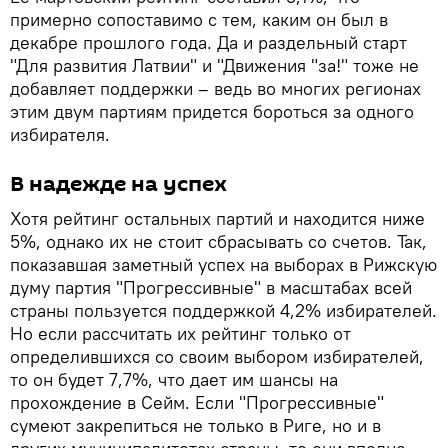
примерно сопоставимо с тем, каким он был в
декабре прошлого года. Да и раздельный старт
"Для развития Латвии" и "Движения "за!" тоже не
добавляет поддержки – ведь во многих регионах
этим двум партиям придется бороться за одного
избирателя.
В надежде на успех
Хотя рейтинг остальных партий и находится ниже
5%, однако их не стоит сбрасывать со счетов. Так,
показавшая заметный успех на выборах в Рижскую
думу партия "Прогрессивные" в масштабах всей
страны пользуется поддержкой 4,2% избирателей.
Но если рассчитать их рейтинг только от
определившихся со своим выбором избирателей,
то он будет 7,7%, что дает им шансы на
прохождение в Сейм. Если "Прогрессивные"
сумеют закрепиться не только в Риге, но и в