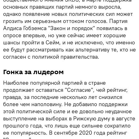
основных правящих партий немного выросла,
однако появление новых политических сил может
грозить им серьезным оттоком голосов. Партия
Алдиса Гобземса "Закон и порядок" появилась в
опросе впервые, но уже сейчас имеет хорошие
шансы пройти в Сейм, и не исключено, что именно
ее будут рассматривать как альтернативу те, кто не
согласен с политикой правительства.
Гонка за лидером
Наиболее популярной партией в стране
продолжает оставаться "Согласие", чей рейтинг,
правда, за последние несколько лет снизился
более чем наполовину. Не добавило поддержки
этой политической силе и ее довольно неудачное
выступление на выборах в Рижскую думу в августе
прошлого года, что лишь еще сильнее сократило
ее популярность. В сентябре 2020 года рейтинг