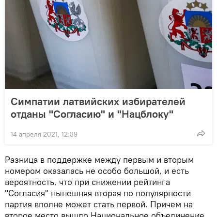
Симпатии латвийских избирателей
отданы "Согласию" и "Нацблоку"
14 апреля 2021, 12:39
Разница в поддержке между первым и вторым
номером оказалась не особо большой, и есть
вероятность, что при снижении рейтинга
"Согласия" нынешняя вторая по популярности
партия вполне может стать первой. Причем на
второе место вышло Национальное объединение,