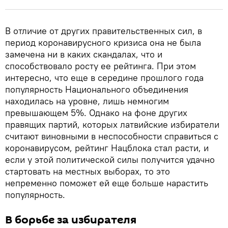
В отличие от других правительственных сил, в
период коронавирусного кризиса она не была
замечена ни в каких скандалах, что и
способствовало росту ее рейтинга. При этом
интересно, что еще в середине прошлого года
популярность Национального объединения
находилась на уровне, лишь немногим
превышающем 5%. Однако на фоне других
правящих партий, которых латвийские избиратели
считают виновными в неспособности справиться с
коронавирусом, рейтинг Нацблока стал расти, и
если у этой политической силы получится удачно
стартовать на местных выборах, то это
непременно поможет ей еще больше нарастить
популярность.
В борьбе за избирателя