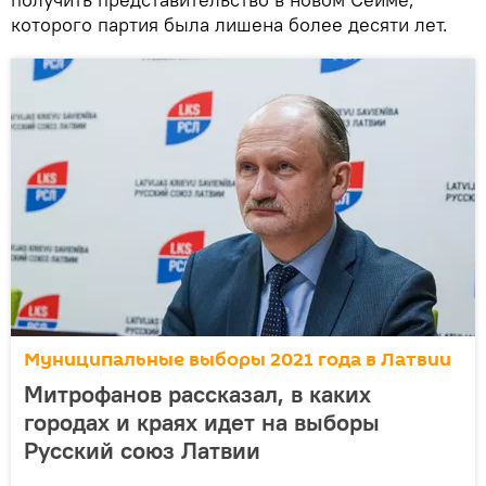
которого партия была лишена более десяти лет.
Муниципальные выборы 2021 года в Латвии
Митрофанов рассказал, в каких
городах и краях идет на выборы
Русский союз Латвии