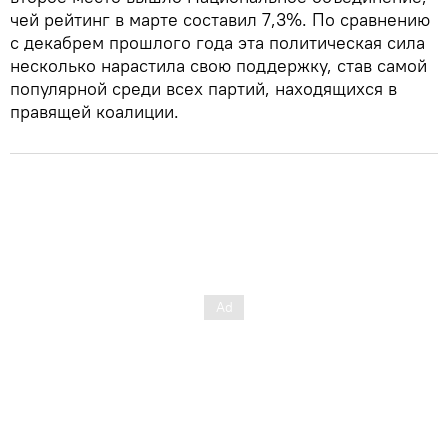
чей рейтинг в марте составил 7,3%. По сравнению
с декабрем прошлого года эта политическая сила
несколько нарастила свою поддержку, став самой
популярной среди всех партий, находящихся в
правящей коалиции.