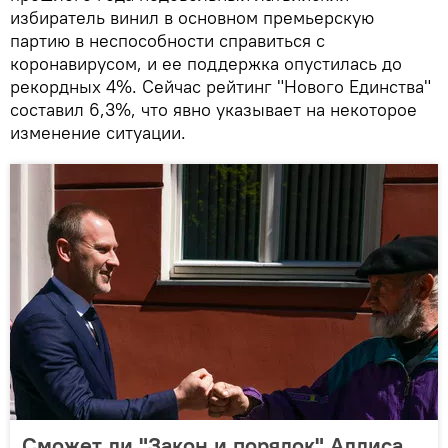
избиратель винил в основном премьерскую
партию в неспособности справиться с
коронавирусом, и ее поддержка опустилась до
рекордных 4%. Сейчас рейтинг "Нового Единства"
составил 6,3%, что явно указывает на некоторое
изменение ситуации.
Сможет ли "Закон и порядок" Алдиса