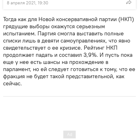
8 апреля 2021, 19:30
Тогда как для Новой консервативной партии (НКП)
грядущие выборы окажутся серьезным
испытанием. Партия смогла выставить полные
списки лишь в девяти самоуправлениях, что явно
свидетельствует о ее кризисе. Рейтинг НКП
продолжает падать и составил 3,9%. И пусть пока
еще у нее есть шансы на прохождение в
парламент, но ей следует готовиться к тому, что ее
фракция не будет такой представительной, как
сейчас.