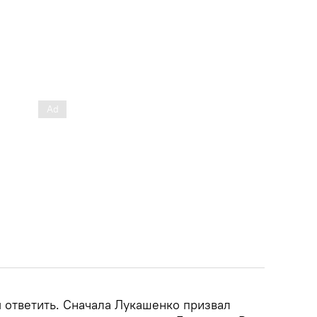
 ответить. Сначала Лукашенко призвал