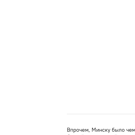
Впрочем, Минску было чем