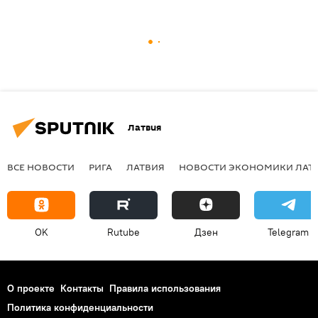
Латвия
ВСЕ НОВОСТИ
РИГА
ЛАТВИЯ
НОВОСТИ ЭКОНОМИКИ ЛАТ
OK
Rutube
Дзен
Telegram
О проекте
Контакты
Правила использования
Политика конфиденциальности