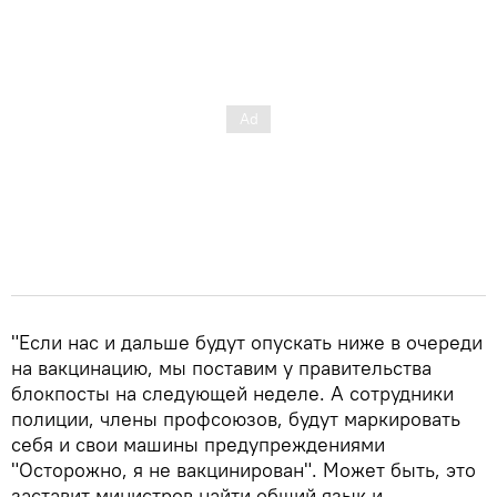
"Если нас и дальше будут опускать ниже в очереди
на вакцинацию, мы поставим у правительства
блокпосты на следующей неделе. А сотрудники
полиции, члены профсоюзов, будут маркировать
себя и свои машины предупреждениями
"Осторожно, я не вакцинирован". Может быть, это
заставит министров найти общий язык и