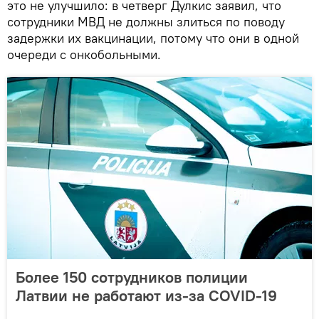
это не улучшило: в четверг Дулкис заявил, что
сотрудники МВД не должны злиться по поводу
задержки их вакцинации, потому что они в одной
очереди с онкобольными.
Более 150 сотрудников полиции
Латвии не работают из-за COVID-19