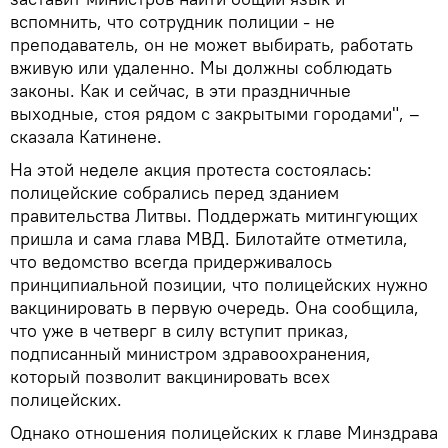
вспомнить, что сотрудник полиции - не
преподаватель, он не может выбирать, работать
вживую или удаленно. Мы должны соблюдать
законы. Как и сейчас, в эти праздничные
выходные, стоя рядом с закрытыми городами", –
сказала Катинене.
На этой неделе акция протеста состоялась:
полицейские собрались перед зданием
правительства Литвы. Поддержать митингующих
пришла и сама глава МВД. Билотайте отметила,
что ведомство всегда придерживалось
принципиальной позиции, что полицейских нужно
вакцинировать в первую очередь. Она сообщила,
что уже в четверг в силу вступит приказ,
подписанный министром здравоохранения,
который позволит вакцинировать всех
полицейских.
Однако отношения полицейских к главе Минздрава