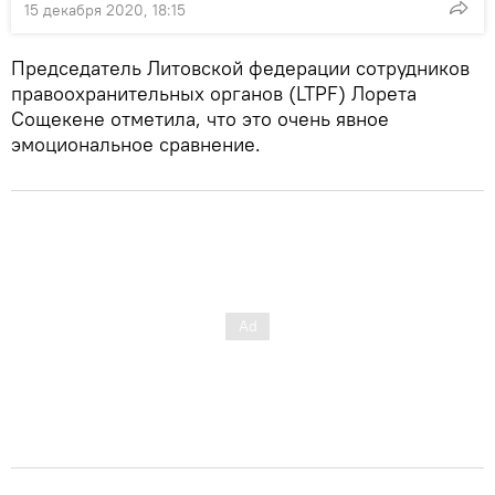
15 декабря 2020, 18:15
Председатель Литовской федерации сотрудников
правоохранительных органов (LTPF) Лорета
Сощекене отметила, что это очень явное
эмоциональное сравнение.