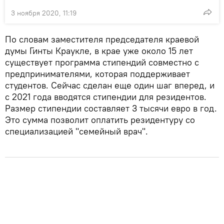
3 ноября 2020, 11:19
По словам заместителя председателя краевой
думы Гинты Краукле, в крае уже около 15 лет
существует программа стипендий совместно с
предпринимателями, которая поддерживает
студентов. Сейчас сделан еще один шаг вперед, и
с 2021 года вводятся стипендии для резидентов.
Размер стипендии составляет 3 тысячи евро в год.
Это сумма позволит оплатить резидентуру со
специализацией "семейный врач".