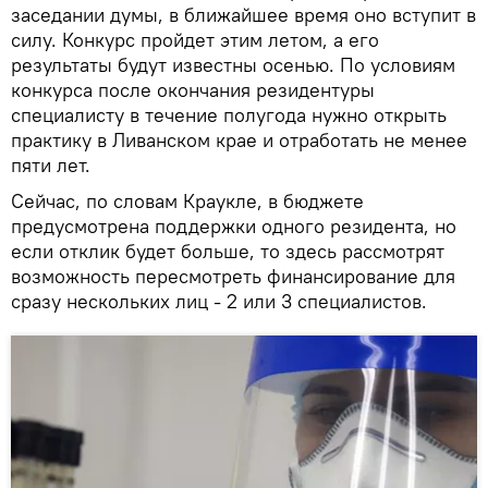
заседании думы, в ближайшее время оно вступит в
силу. Конкурс пройдет этим летом, а его
результаты будут известны осенью. По условиям
конкурса после окончания резидентуры
специалисту в течение полугода нужно открыть
практику в Ливанском крае и отработать не менее
пяти лет.
Сейчас, по словам Краукле, в бюджете
предусмотрена поддержки одного резидента, но
если отклик будет больше, то здесь рассмотрят
возможность пересмотреть финансирование для
сразу нескольких лиц - 2 или 3 специалистов.