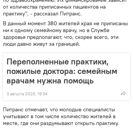
от количества приписанных пациентов на
практику", - рассказал Питранс.
В данный момент 380 жителей края не приписаны
ни к одному семейному врачу, но в Службе
здоровья предполагают, что, скорее всего, эти
люди давно живут за границей.
Переполненные практики,
пожилые доктора: семейным
врачам нужна помощь
3 августа 2020, 19:54
Питранс отмечает, что молодые специалисты
учитывают в том числе количество жителей в
месте, где они раздумывают открыть практику.