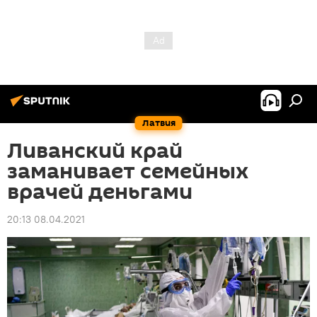
Латвия
Ливанский край
заманивает семейных
врачей деньгами
20:13 08.04.2021