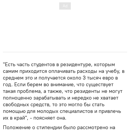
"Есть часть студентов в резидентуре, которым
самим приходится оплачивать расходы на учебу, в
среднем это и получается около 3 тысяч евро в
год. Если берем во внимание, что существует
такая проблема, а также, что резиденты не могут
полноценно зарабатывать и нередко не хватает
свободных средств, то это могло бы стать
помощью для молодых специалистов и привлечь
их в край", - поясняет она.
Положение о стипендии было рассмотрено на