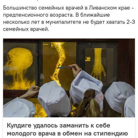
Большинство семейных врачей в Ливанском крае -
предпенсионного возраста. В ближайшие
несколько лет в мунипалитете не будет хватать 2-3
семейных врачей.
Кулдиге удалось заманить к себе
молодого врача в обмен на стипендию