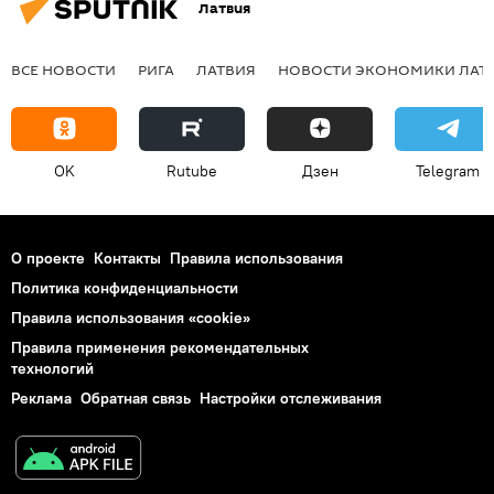
Латвия
ВСЕ НОВОСТИ
РИГА
ЛАТВИЯ
НОВОСТИ ЭКОНОМИКИ ЛАТ
OK
Rutube
Дзен
Telegram
О проекте
Контакты
Правила использования
Политика конфиденциальности
Правила использования «cookie»
Правила применения рекомендательных
технологий
Реклама
Обратная связь
Настройки отслеживания