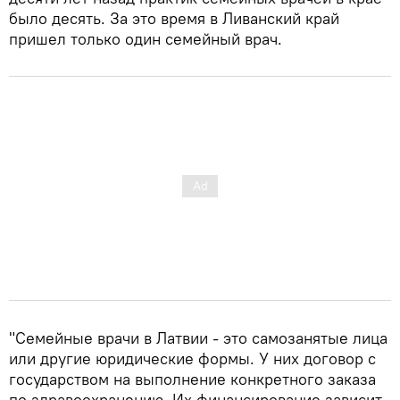
было десять. За это время в Ливанский край
пришел только один семейный врач.
"Семейные врачи в Латвии - это самозанятые лица
или другие юридические формы. У них договор с
государством на выполнение конкретного заказа
по здравоохранению. Их финансирование зависит