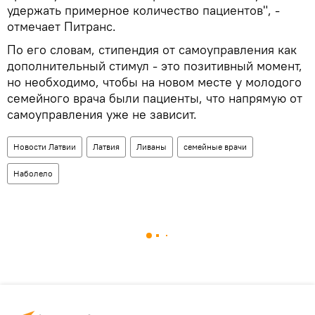
удержать примерное количество пациентов", -
отмечает Питранс.
По его словам, стипендия от самоуправления как
дополнительный стимул - это позитивный момент,
но необходимо, чтобы на новом месте у молодого
семейного врача были пациенты, что напрямую от
самоуправления уже не зависит.
Новости Латвии
Латвия
Ливаны
семейные врачи
Наболело