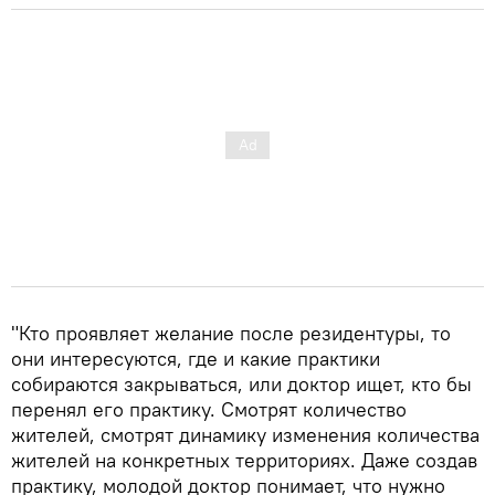
"Кто проявляет желание после резидентуры, то
они интересуются, где и какие практики
собираются закрываться, или доктор ищет, кто бы
перенял его практику. Смотрят количество
жителей, смотрят динамику изменения количества
жителей на конкретных территориях. Даже создав
практику, молодой доктор понимает, что нужно