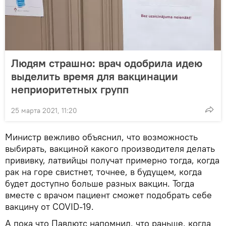
Людям страшно: врач одобрила идею
выделить время для вакцинации
неприоритетных групп
25 марта 2021, 11:20
Министр вежливо объяснил, что возможность
выбирать, вакциной какого производителя делать
прививку, латвийцы получат примерно тогда, когда
рак на горе свистнет, точнее, в будущем, когда
будет доступно больше разных вакцин. Тогда
вместе с врачом пациент сможет подобрать себе
вакцину от COVID-19.
А пока что Павлютс напомнил, что раньше, когда