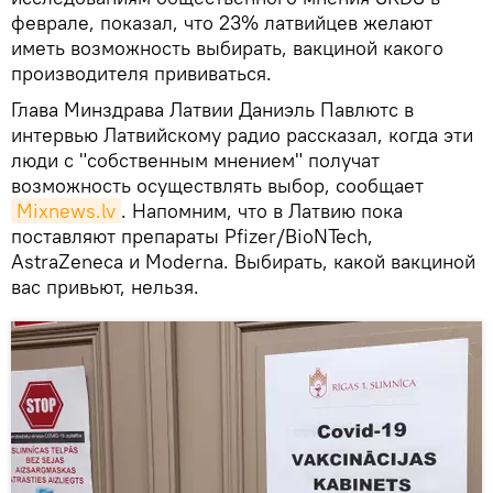
феврале, показал, что 23% латвийцев желают
иметь возможность выбирать, вакциной какого
производителя прививаться.
Глава Минздрава Латвии Даниэль Павлютс в
интервью Латвийскому радио рассказал, когда эти
люди с "собственным мнением" получат
возможность осуществлять выбор, сообщает
Mixnews.lv
. Напомним, что в Латвию пока
поставляют препараты Pfizer/BioNTech,
AstraZeneca и Moderna. Выбирать, какой вакциной
вас привьют, нельзя.