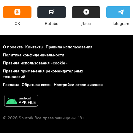
OK
Rutube
Дзен
Telegram
О проекте
Контакты
Правила использования
Политика конфиденциальности
Правила использования «cookie»
Правила применения рекомендательных
технологий
Реклама
Обратная связь
Настройки отслеживания
© 2026 Sputnik Все права защищены. 18+