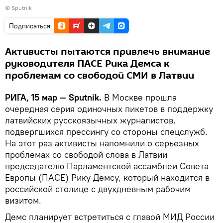
© Sputnik
Подписаться
Активисты пытаются привлечь внимание
руководителя ПАСЕ Рика Демса к
проблемам со свободой СМИ в Латвии
РИГА, 15 мар — Sputnik.
В Москве прошла
очередная серия одиночных пикетов в поддержку
латвийских русскоязычных журналистов,
подвергшихся прессингу со стороны спецслужб.
На этот раз активисты напомнили о серьезных
проблемах со свободой слова в Латвии
председателю Парламентской ассамблеи Совета
Европы (ПАСЕ) Рику Демсу, который находится в
российской столице с двухдневным рабочим
визитом.
Демс планирует встретиться с главой МИД России