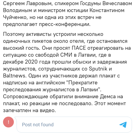
Сергеем Лавровым, спикером Госдумы Вячеславом
Володиным и министром юстиции Константином
Чуйченко, но ни одна из этих встреч не
предполагает пресс-конференции.
Поэтому активисты устроили несколько
одиночных пикетов около отеля, где остановился
высокий гость. Они просят ПАСЕ отреагировать на
ситуацию со свободой СМИ в Латвии, где в
декабре 2020 года прошли обыски и задержания
журналистов, сотрудничающих со Sputnik и
Baltnews. Один из участников держал плакат с
надписью на английском "Прекратите
преследования журналистов в Латвии".
Сопровождающие обратили внимание Демса на
плакат, но реакции не последовало. Этот момент
запечатлен на видео.