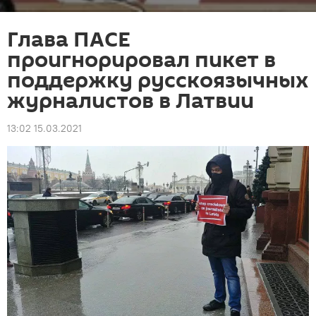
Глава ПАСЕ
проигнорировал пикет в
поддержку русскоязычных
журналистов в Латвии
13:02 15.03.2021