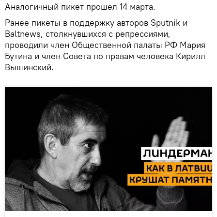
Аналогичный пикет прошел 14 марта.
Ранее пикеты в поддержку авторов Sputnik и
Baltnews, столкнувшихся с репрессиями,
проводили член Общественной палаты РФ Мария
Бутина и член Совета по правам человека Кирилл
Вышинский.