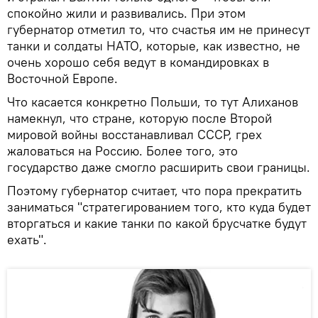
спокойно жили и развивались. При этом
губернатор отметил то, что счастья им не принесут
танки и солдаты НАТО, которые, как известно, не
очень хорошо себя ведут в командировках в
Восточной Европе.
Что касается конкретно Польши, то тут Алиханов
намекнул, что стране, которую после Второй
мировой войны восстанавливал СССР, грех
жаловаться на Россию. Более того, это
государство даже смогло расширить свои границы.
Поэтому губернатор считает, что пора прекратить
заниматься "стратегированием того, кто куда будет
вторгаться и какие танки по какой брусчатке будут
ехать".