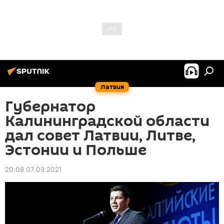
Латвия
Губернатор
Калининградской области
дал совет Латвии, Литве,
Эстонии и Польше
20:08 07.03.2021