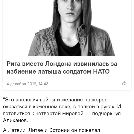
Рига вместо Лондона извинилась за
избиение латыша солдатом НАТО
4 декабря 2016, 14:43
"Это апология войны и желание поскорее
оказаться в каменном веке, с палкой в руках. И
готовиться к четвертой мировой", - подчеркнул
Алиханов.
А Латвии, Литве и Эстонии он пожелал