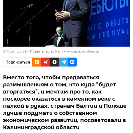
© Foto :
gov39 / Правительство Калининградской области
Подписаться
Вместо того, чтобы предаваться
размышлениям о том, кто куда "будет
вторгаться", и мечтам про то, как
поскорее оказаться в каменном веке с
палкой в руках, странам Балтии и Польше
лучше подумать о собственном
экономическом развитии, посоветовали в
Калининградской области