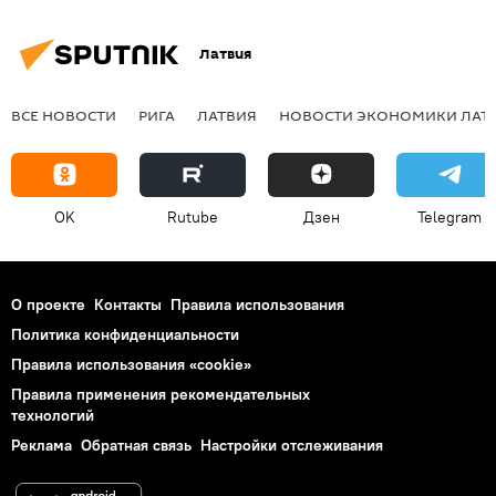
Латвия
ВСЕ НОВОСТИ
РИГА
ЛАТВИЯ
НОВОСТИ ЭКОНОМИКИ ЛАТ
OK
Rutube
Дзен
Telegram
О проекте
Контакты
Правила использования
Политика конфиденциальности
Правила использования «cookie»
Правила применения рекомендательных
технологий
Реклама
Обратная связь
Настройки отслеживания