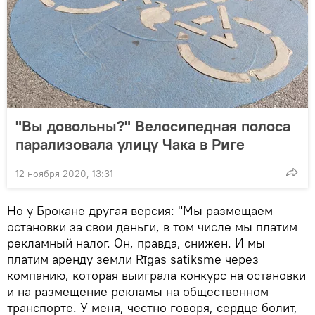
"Вы довольны?" Велосипедная полоса
парализовала улицу Чака в Риге
12 ноября 2020, 13:31
Но у Брокане другая версия: "Мы размещаем
остановки за свои деньги, в том числе мы платим
рекламный налог. Он, правда, снижен. И мы
платим аренду земли Rīgas satiksme через
компанию, которая выиграла конкурс на остановки
и на размещение рекламы на общественном
транспорте. У меня, честно говоря, сердце болит,