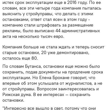
истек срок эксплуатации еще в 2016 году. По ее
словам, все эти четыре года компания пыталась
выяснить у стройуправы, что делать с этими
остановками, ответ стал ясен в этом году -
компанию стали штрафовать за размещение
рекламы, было выписано 44 административных
акта на несколько тысяч евро.
Компания больше не стала ждать и теперь сносит
старые остановки, 20 уже демонтировано,
осталось еще 80.
По словам Бутанса, остановки еще можно было
сохранить, подав документы на продление срока
эксплуатации. Но Елена Брокане говорит, что
впервые об этом услышала от журналистов, а не
от стройуправы. Вопросом заинтересовалась и
Рижская дума. В ее интересах — сохранить
остановки.
"Интересно все вышло в свет, потому что они