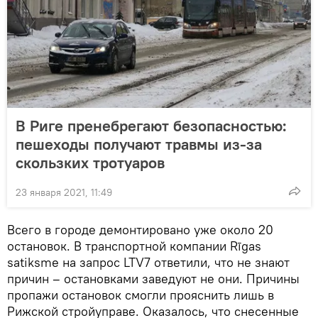
В Риге пренебрегают безопасностью:
пешеходы получают травмы из-за
скользких тротуаров
23 января 2021, 11:49
Всего в городе демонтировано уже около 20
остановок. В транспортной компании Rīgas
satiksme на запрос LTV7 ответили, что не знают
причин – остановками заведуют не они. Причины
пропажи остановок смогли прояснить лишь в
Рижской стройуправе. Оказалось, что снесенные