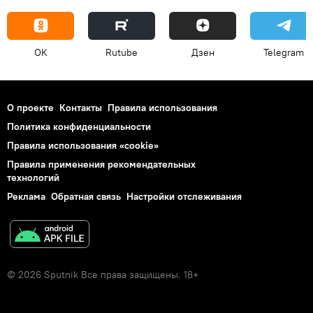
OK
Rutube
Дзен
Telegram
О проекте
Контакты
Правила использования
Политика конфиденциальности
Правила использования «cookie»
Правила применения рекомендательных
технологий
Реклама
Обратная связь
Настройки отслеживания
© 2026 Sputnik Все права защищены. 18+