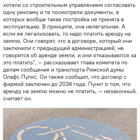
хотели со строительным управлением согласовать
одну рекламу и те посмотрели документы, в
которых вообще такая постройка не принята в
эксплуатацию. В принципе, она нелегальная. А
если ее легализовать, то надо платить аренду на
землю. Они говорят, что в договоре, который они
заключили с предыдущей администрацией, не
говорится об аренде земли, и они отказываются за
это платить", — рассказывает глава комитета по
делам сообщения и транспорта Рижской думы
Олафс Пулкс. Он также сообщил, что договор с
фирмой заключен до 2034 года. Пункт о том, что
аренду на землю можно не платить, — незаконный,
считает он.