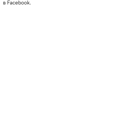
в Facebook.