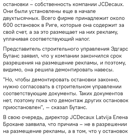
остановки – собственность компании JCDecaux.
Они были установлены еще в начале
двухтысячных. Всего фирме принадлежит около
600 остановок в Риге, которые она содержит за
свой счет, а за это размещает на них рекламу,
уплачивая соответствующий налог.
Представитель строительного управления Эдгарс
Бутанс заявил, что у компании закончился срок
разрешения на размещение рекламы, и поэтому,
видимо, она решила демонтировать навесы.
"Но, чтобы демонтировать остановки законно,
нужно согласовать в строительном управлении
соответствующие документы. Таких документов
нет, поэтому пока что демонтаж других остановок
приостановлен", — сказал Бутанс.
В свою очередь, директор JCDecaux Latvija Елена
Брокане заявила, что причина – не в разрешении
на размещение рекламы, а в том, что у остановок