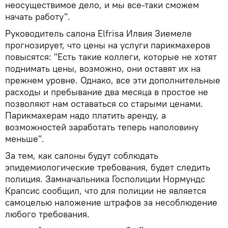
неосуществимое дело, и мы все-таки сможем
начать работу".
Руководитель салона Elfrisa Илвия Зиемеле
прогнозирует, что цены на услуги парикмахеров
повысятся: "Есть такие коллеги, которые не хотят
поднимать цены, возможно, они оставят их на
прежнем уровне. Однако, все эти дополнительные
расходы и пребывание два месяца в простое не
позволяют нам оставаться со старыми ценами.
Парикмахерам надо платить аренду, а
возможностей заработать теперь наполовину
меньше".
За тем, как салоны будут соблюдать
эпидемиологические требования, будет следить
полиция. Замначальника Госполиции Нормундс
Крапсис сообщил, что для полиции не является
самоцелью наложение штрафов за несоблюдение
любого требования.