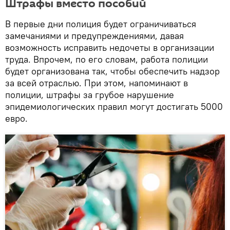
Штрафы вместо пособий
В первые дни полиция будет ограничиваться
замечаниями и предупреждениями, давая
возможность исправить недочеты в организации
труда. Впрочем, по его словам, работа полиции
будет организована так, чтобы обеспечить надзор
за всей отраслью. При этом, напоминают в
полиции, штрафы за грубое нарушение
эпидемиологических правил могут достигать 5000
евро.