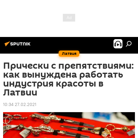
Латвия
Прически с препятствиями:
как вынуждена работать
индустрия красоты в
Латвии
10:34 27.02.2021