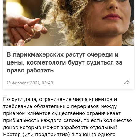
В парикмахерских растут очереди и
цены, косметологи будут судиться за
право работать
19 февраля 2021, 09:40
По сути дела, ограничение числа клиентов и
требование обязательных перерывов между
приемом клиентов существенно ограничивает
прибыльность каждого салона, то есть количество
денег, которые может заработать отдельный
мастер (или предприятие) в течение одного