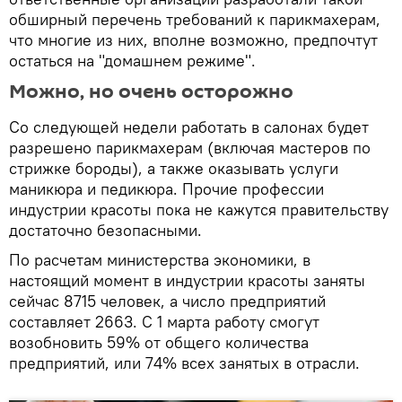
обширный перечень требований к парикмахерам,
что многие из них, вполне возможно, предпочтут
остаться на "домашнем режиме".
Можно, но очень осторожно
Со следующей недели работать в салонах будет
разрешено парикмахерам (включая мастеров по
стрижке бороды), а также оказывать услуги
маникюра и педикюра. Прочие профессии
индустрии красоты пока не кажутся правительству
достаточно безопасными.
По расчетам министерства экономики, в
настоящий момент в индустрии красоты заняты
сейчас 8715 человек, а число предприятий
составляет 2663. С 1 марта работу смогут
возобновить 59% от общего количества
предприятий, или 74% всех занятых в отрасли.