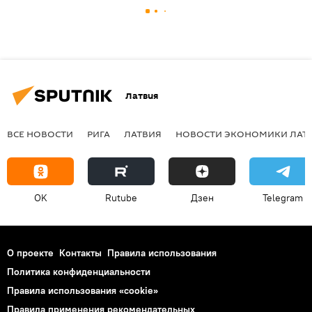
Латвия
ВСЕ НОВОСТИ
РИГА
ЛАТВИЯ
НОВОСТИ ЭКОНОМИКИ ЛАТ
OK
Rutube
Дзен
Telegram
О проекте
Контакты
Правила использования
Политика конфиденциальности
Правила использования «cookie»
Правила применения рекомендательных