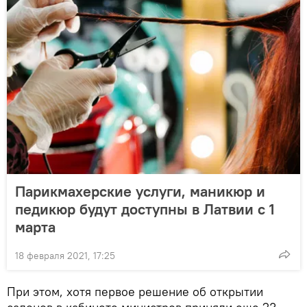
Парикмахерские услуги, маникюр и
педикюр будут доступны в Латвии с 1
марта
18 февраля 2021, 17:25
При этом, хотя первое решение об открытии