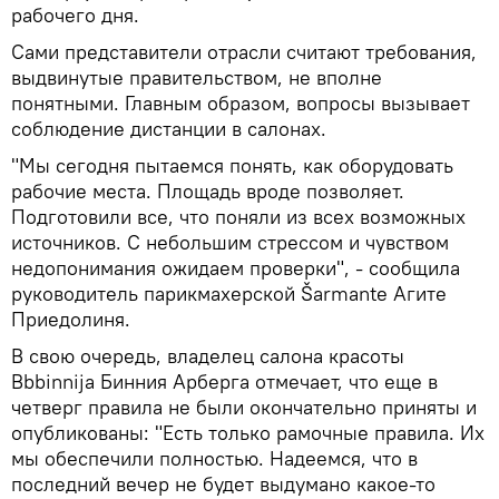
рабочего дня.
Сами представители отрасли считают требования,
выдвинутые правительством, не вполне
понятными. Главным образом, вопросы вызывает
соблюдение дистанции в салонах.
"Мы сегодня пытаемся понять, как оборудовать
рабочие места. Площадь вроде позволяет.
Подготовили все, что поняли из всех возможных
источников. С небольшим стрессом и чувством
недопонимания ожидаем проверки", - сообщила
руководитель парикмахерской Šarmante Агите
Приедолиня.
В свою очередь, владелец салона красоты
Bbbinnija Бинния Арберга отмечает, что еще в
четверг правила не были окончательно приняты и
опубликованы: "Есть только рамочные правила. Их
мы обеспечили полностью. Надеемся, что в
последний вечер не будет выдумано какое-то