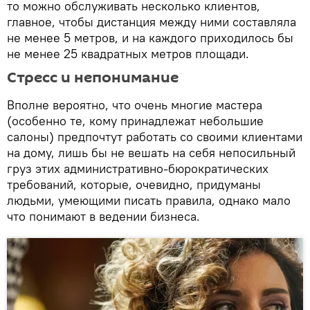
то можно обслуживать несколько клиентов,
главное, чтобы дистанция между ними составляла
не менее 5 метров, и на каждого приходилось бы
не менее 25 квадратных метров площади.
Стресс и непонимание
Вполне вероятно, что очень многие мастера
(особенно те, кому принадлежат небольшие
салоны) предпочтут работать со своими клиентами
на дому, лишь бы не вешать на себя непосильный
груз этих административно-бюрократических
требований, которые, очевидно, придуманы
людьми, умеющими писать правила, однако мало
что понимают в ведении бизнеса.