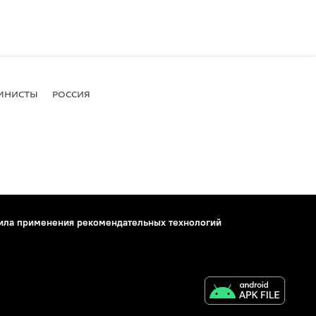
МНИСТЫ
РОССИЯ
ила применения рекомендательных технологий