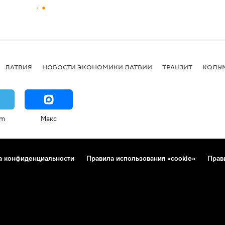
ЛАТВИЯ
НОВОСТИ ЭКОНОМИКИ ЛАТВИИ
ТРАНЗИТ
КОЛУ
am
Макс
а конфиденциальности
Правила использования «cookie»
Прав