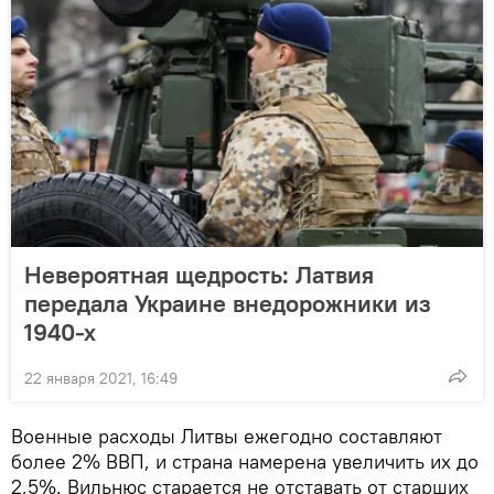
Невероятная щедрость: Латвия
передала Украине внедорожники из
1940-х
22 января 2021, 16:49
Военные расходы Литвы ежегодно составляют
более 2% ВВП, и страна намерена увеличить их до
2,5%. Вильнюс старается не отставать от старших