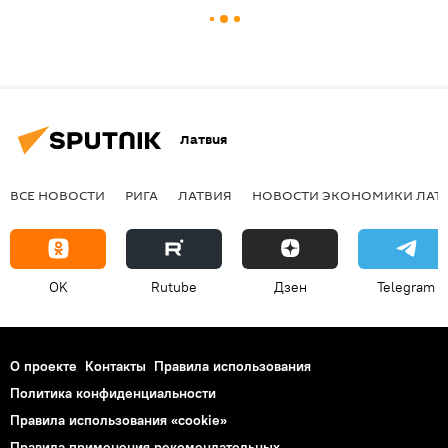
Латвия
ВСЕ НОВОСТИ
РИГА
ЛАТВИЯ
НОВОСТИ ЭКОНОМИКИ ЛАТ
OK
Rutube
Дзен
Telegram
О проекте
Контакты
Правила использования
Политика конфиденциальности
Правила использования «cookie»
Правила применения рекомендательных