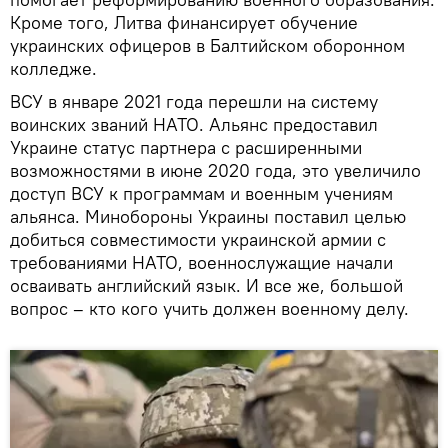
Кроме того, Литва финансирует обучение
украинских офицеров в Балтийском оборонном
колледже.
ВСУ в январе 2021 года перешли на систему
воинских званий НАТО. Альянс предоставил
Украине статус партнера с расширенными
возможностями в июне 2020 года, это увеличило
доступ ВСУ к программам и военным учениям
альянса. Минобороны Украины поставил целью
добиться совместимости украинской армии с
требованиями НАТО, военнослужащие начали
осваивать английский язык. И все же, большой
вопрос – кто кого учить должен военному делу.