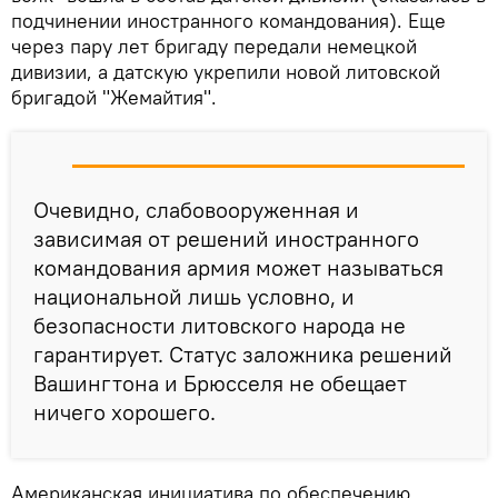
подчинении иностранного командования). Еще
через пару лет бригаду передали немецкой
дивизии, а датскую укрепили новой литовской
бригадой "Жемайтия".
Очевидно, слабовооруженная и
зависимая от решений иностранного
командования армия может называться
национальной лишь условно, и
безопасности литовского народа не
гарантирует. Статус заложника решений
Вашингтона и Брюсселя не обещает
ничего хорошего.
Американская инициатива по обеспечению