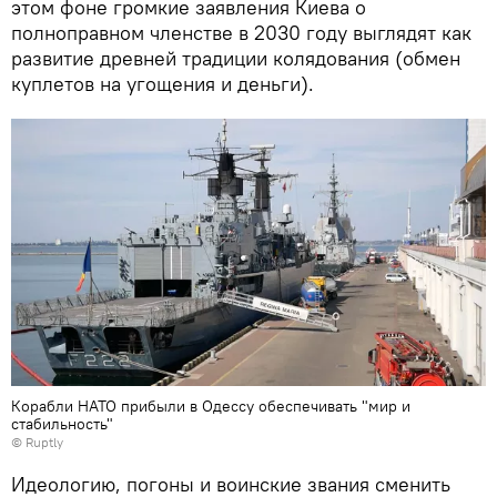
этом фоне громкие заявления Киева о
полноправном членстве в 2030 году выглядят как
развитие древней традиции колядования (обмен
куплетов на угощения и деньги).
Корабли НАТО прибыли в Одессу обеспечивать "мир и
стабильность"
©
Ruptly
Идеологию, погоны и воинские звания сменить