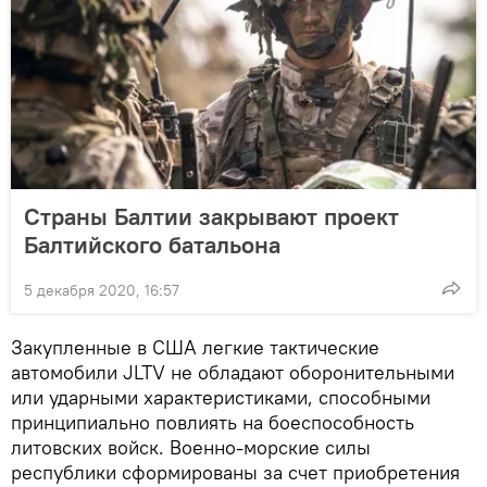
Страны Балтии закрывают проект
Балтийского батальона
5 декабря 2020, 16:57
Закупленные в США легкие тактические
автомобили JLTV не обладают оборонительными
или ударными характеристиками, способными
принципиально повлиять на боеспособность
литовских войск. Военно-морские силы
республики сформированы за счет приобретения