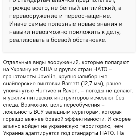
прежде всего, не беглый английский, а
перевооружение и переоснащение.
Иначе самые полезные новые знания и
навыки невозможно приложить к делу,
реализовать в боевой обстановке.
Отдельные виды вооружений, которые попадают
на Украину из США и других стран НАТО –
гранатометы Javelin, крупнокалиберные
снайперские винтовки Barrett (12,7 мм), ранее
упомянутые Humvee и Raven, – погоды не делают,
и усилия литовских инструкторов исчезают без
следа. Возможно, цель переобучения –
лояльность ВСУ западным кураторам, которая
гораздо важнее боевой эффективности. И скорее
альянс войдет на украинскую территорию, чем
Украина адаптируется под стандарты НАТО. На