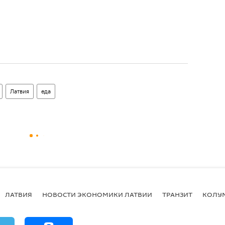
Латвия
еда
ЛАТВИЯ
НОВОСТИ ЭКОНОМИКИ ЛАТВИИ
ТРАНЗИТ
КОЛУ