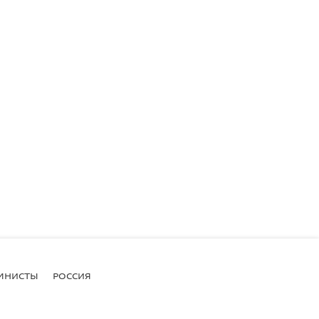
МНИСТЫ
РОССИЯ