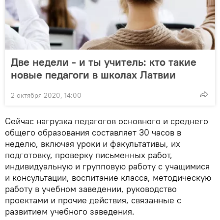
Две недели - и ты учитель: кто такие
новые педагоги в школах Латвии
2 октября 2020, 14:00
Сейчас нагрузка педагогов основного и среднего
общего образования составляет 30 часов в
неделю, включая уроки и факультативы, их
подготовку, проверку письменных работ,
индивидуальную и групповую работу с учащимися
и консультации, воспитание класса, методическую
работу в учебном заведении, руководство
проектами и прочие действия, связанные с
развитием учебного заведения.