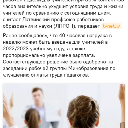
часов значительно ухудшит условия труда и жизни
учителей по сравнению с сегодняшним днем,
считает Латвийский профсоюз работников
образования и науки (ЛПРОН), передает
tvnet.lv
.
Ранее сообщалось, что 40-часовая нагрузка в
неделю может быть введена для учителей в
2022/2023 учебному году, а также
пропорционально увеличена зарплата.
Соответствующее решение было одобрено на
заседании рабочей группы Минобразования по
улучшению оплаты труда педагогов.