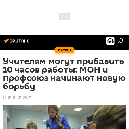
Латвия
Учителям могут прибавить
10 часов работы: МОН и
профсоюз начинают новую
борьбу
18:31 19.01.2021