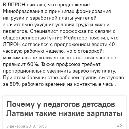
В ЛПРОН считают, что предложение
Минобразования о принципах формирования
нагрузки и заработной платы учителей
значительно ухудшит условия труда и жизни
педагогов. Специалист профсоюза по связям с
общественностью Гунтис Мейстерс пояснил, что
ЛПРОН согласился с предложением ввести 40-
часовую рабочую неделю, но с оговоркой:
максимальное количество контактных часов не
превысит 60%. Также профсоюз требует
пропорционально увеличить заработную плату.
При этом большинство рабочей группы выступало
за 80% рабочего времени на контактные часы.
Почему у педагогов детсадов
Латвии такие низкие зарплаты
9 декабря 2019, 15:38