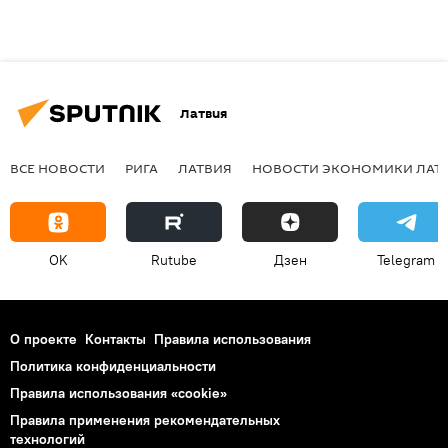
Латвия
ВСЕ НОВОСТИ
РИГА
ЛАТВИЯ
НОВОСТИ ЭКОНОМИКИ ЛАТ
OK
Rutube
Дзен
Telegram
О проекте
Контакты
Правила использования
Политика конфиденциальности
Правила использования «cookie»
Правила применения рекомендательных
технологий