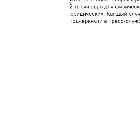
2 тысяч евро для физически
юридических. Каждый случ
подчеркнули в пресс-служ