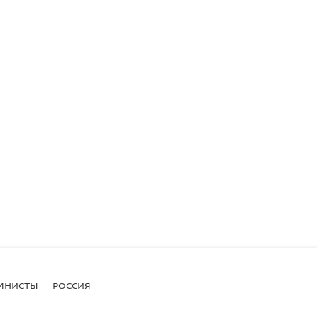
МНИСТЫ
РОССИЯ