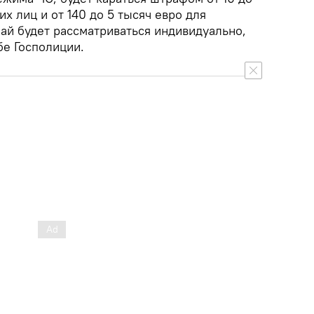
х лиц и от 140 до 5 тысяч евро для
ай будет рассматриваться индивидуально,
бе Госполиции.