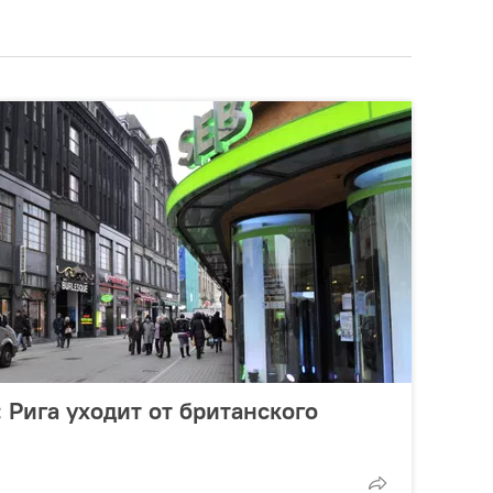
: Рига уходит от британского