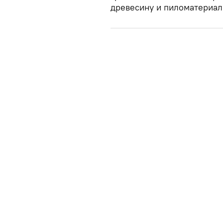
древесину и пиломатериал