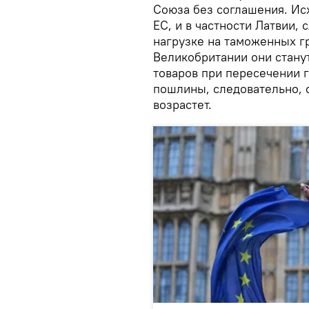
Союза без соглашения. Исх
ЕС, и в частности Латвии,
нагрузке на таможенных г
Великобритании они станут
товаров при пересечении 
пошлины, следовательно, 
возрастет.