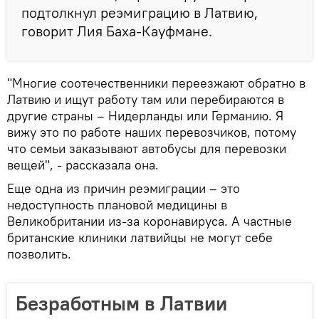
подтолкнул реэмиграцию в Латвию,
говорит Лия Баха-Кауфмане.
"Многие соотечественники переезжают обратно в
Латвию и ищут работу там или перебираются в
другие страны – Нидерланды или Германию. Я
вижу это по работе наших перевозчиков, потому
что семьи заказывают автобусы для перевозки
вещей", - рассказала она.
Еще одна из причин реэмиграции – это
недоступность плановой медицины в
Великобритании из-за коронавируса. А частные
британские клиники латвийцы не могут себе
позволить.
Безработным в Латвии