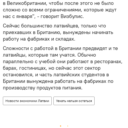
в Великобритании, чтобы после этого не было
сложно со всеми ограничениями, которые ждут
нас с января", - говорит Визбулис.
Сейчас большинство латвийцев, только что
приехавших в Британию, вынуждены начинать
работу на фабриках и складах.
Сложности с работой в Британии предвидят и те
латвийцы, которые там учатся. Обычно
параллельно с учебой они работают в ресторанах,
барах, гостиницах, но сейчас этот сектор
остановился, и часть латвийских студентов в
Британии вынуждена работать на фабриках по
производству продуктов питания.
Новости экономики Латвии
Уехать нельзя остаться