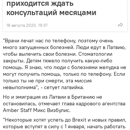
приходится ждать
консультаций месяцами
18 августа 2020, 19:37
"Врачи лечат нас по телефону, поэтому очень
много запущенных болезней. Люди едут в Латвию,
чтобы вылечить свои болезни. Стоматологии
закрыты. Детям тяжело получить какую-либо
помощь. Я знаю, что люди с болезнями желудка не
могут получить помощь, только по телефону. Если
только ты не при смерти, эта миссия
невыполнима", - сетует латвийка.
Но и эмиграция из Латвии в Британию не
остановилась, отмечает глава кадрового агентства
Amber Staff Микс Визбулис.
"Некоторые хотят успеть до Brexit и новых правил,
которые вступят в силу с 1 января, начать работать