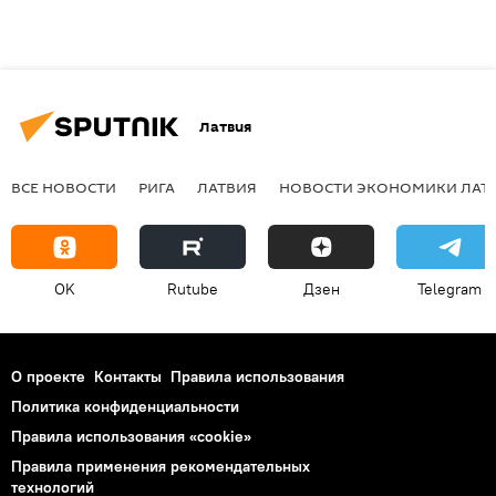
Латвия
ВСЕ НОВОСТИ
РИГА
ЛАТВИЯ
НОВОСТИ ЭКОНОМИКИ ЛАТ
OK
Rutube
Дзен
Telegram
О проекте
Контакты
Правила использования
Политика конфиденциальности
Правила использования «cookie»
Правила применения рекомендательных
технологий