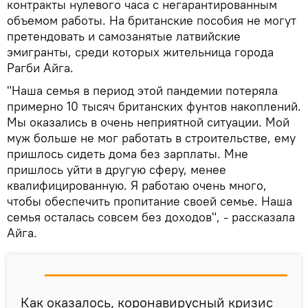
контракты нулевого часа с негарантированным
объемом работы. На британские пособия не могут
претендовать и самозанятые латвийские
эмигранты, среди которых жительница города
Рагби Айга.
"Наша семья в период этой пандемии потеряла
примерно 10 тысяч британских фунтов накоплений.
Мы оказались в очень неприятной ситуации. Мой
муж больше не мог работать в строительстве, ему
пришлось сидеть дома без зарплаты. Мне
пришлось уйти в другую сферу, менее
квалифицированную. Я работаю очень много,
чтобы обеспечить пропитание своей семье. Наша
семья осталась совсем без доходов", - рассказала
Айга.
Как оказалось, коронавирусный кризис