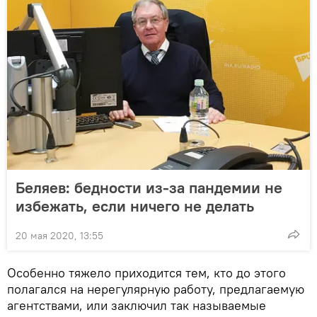
Беляев: бедности из-за пандемии не
избежать, если ничего не делать
20 мая 2020, 13:55
Особенно тяжело приходится тем, кто до этого
полагался на нерегулярную работу, предлагаемую
агентствами, или заключил так называемые