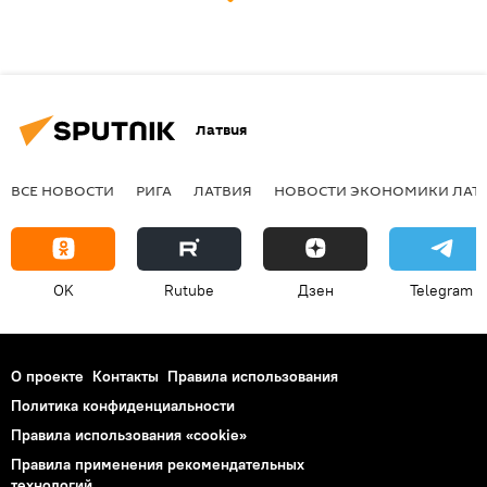
Латвия
ВСЕ НОВОСТИ
РИГА
ЛАТВИЯ
НОВОСТИ ЭКОНОМИКИ ЛАТ
OK
Rutube
Дзен
Telegram
О проекте
Контакты
Правила использования
Политика конфиденциальности
Правила использования «cookie»
Правила применения рекомендательных
технологий