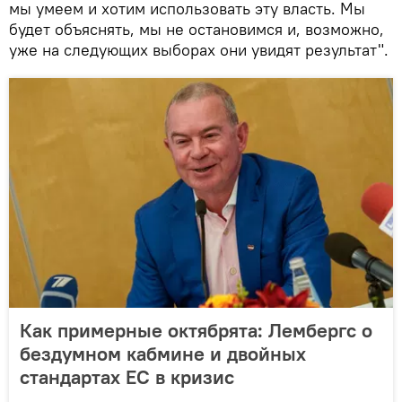
мы умеем и хотим использовать эту власть. Мы
будет объяснять, мы не остановимся и, возможно,
уже на следующих выборах они увидят результат".
Как примерные октябрята: Лембергс о
бездумном кабмине и двойных
стандартах ЕС в кризис