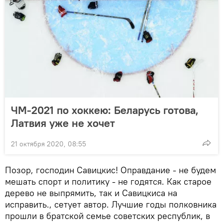
ЧМ-2021 по хоккею: Беларусь готова,
Латвия уже не хочет
21 октября 2020, 08:55
Позор, господин Савицкис! Оправдание - не будем
мешать спорт и политику - не годятся. Как старое
дерево не выпрямить, так и Савицкиса на
исправить., сетует автор. Лучшие годы полковника
прошли в братской семье советских республик, в