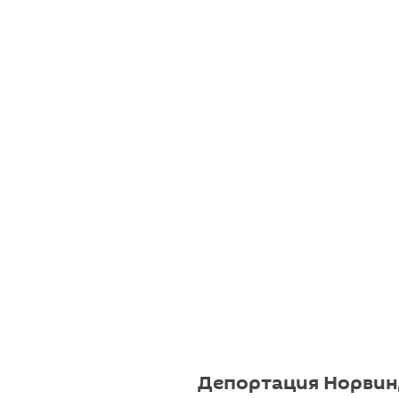
Депортация Норвин