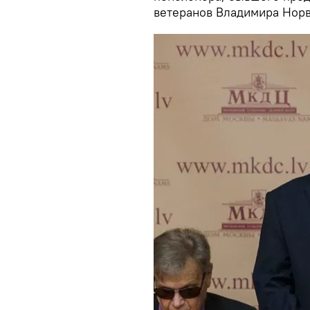
ветеранов Владимира Норв