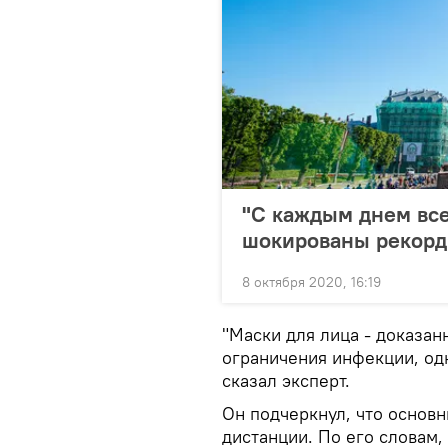
"С каждым днем все
шокированы рекорд
8 октября 2020, 16:19
"Маски для лица - доказан
ограничения инфекции, одн
сказал эксперт.
Он подчеркнул, что основ
дистанции. По его словам,