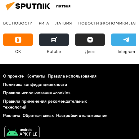
Латвия
ВСЕ НОВОСТИ
РИГА
ЛАТВИЯ
НОВОСТИ ЭКОНОМИКИ ЛАТ
OK
Rutube
Дзен
Telegram
О проекте
Контакты
Правила использования
Политика конфиденциальности
Правила использования «cookie»
Правила применения рекомендательных
технологий
Реклама
Обратная связь
Настройки отслеживания