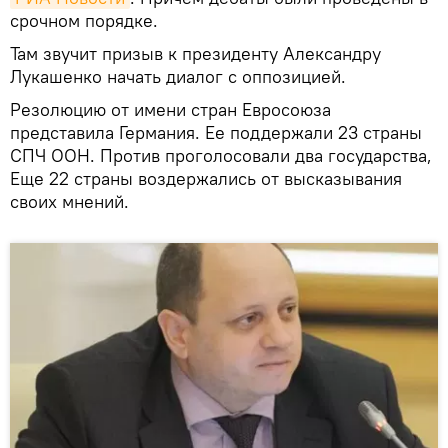
срочном порядке.
Там звучит призыв к президенту Александру
Лукашенко начать диалог с оппозицией.
Резолюцию от имени стран Евросоюза
представила Германия. Ее поддержали 23 страны
СПЧ ООН. Против проголосовали два государства,
Еще 22 страны воздержались от высказывания
своих мнений.