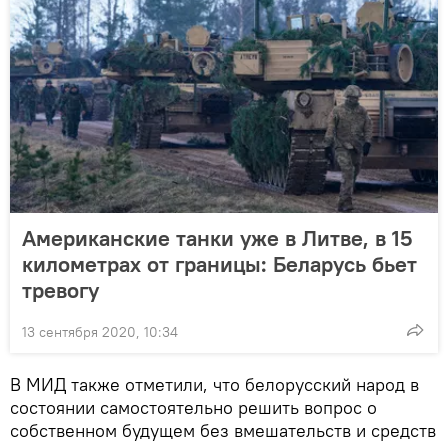
Американские танки уже в Литве, в 15
километрах от границы: Беларусь бьет
тревогу
13 сентября 2020, 10:34
В МИД также отметили, что белорусский народ в
состоянии самостоятельно решить вопрос о
собственном будущем без вмешательств и средств