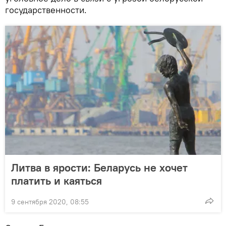
государственности.
Литва в ярости: Беларусь не хочет
платить и каяться
9 сентября 2020, 08:55