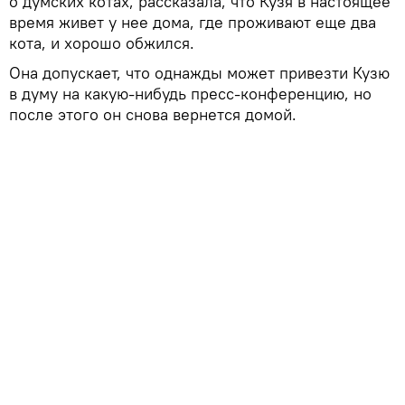
о думских котах, рассказала, что Кузя в настоящее
время живет у нее дома, где проживают еще два
кота, и хорошо обжился.
Она допускает, что однажды может привезти Кузю
в думу на какую-нибудь пресс-конференцию, но
после этого он снова вернется домой.