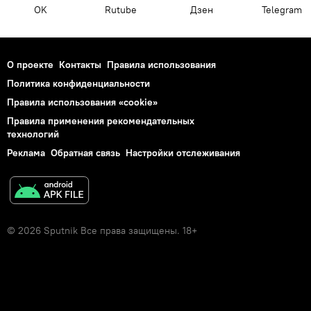
OK
Rutube
Дзен
Telegram
О проекте
Контакты
Правила использования
Политика конфиденциальности
Правила использования «cookie»
Правила применения рекомендательных
технологий
Реклама
Обратная связь
Настройки отслеживания
© 2026 Sputnik Все права защищены. 18+