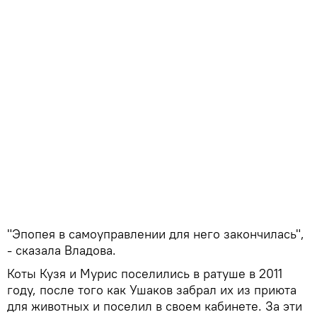
"Эпопея в самоуправлении для него закончилась",
- сказала Владова.
Коты Кузя и Мурис поселились в ратуше в 2011
году, после того как Ушаков забрал их из приюта
для животных и поселил в своем кабинете. За эти