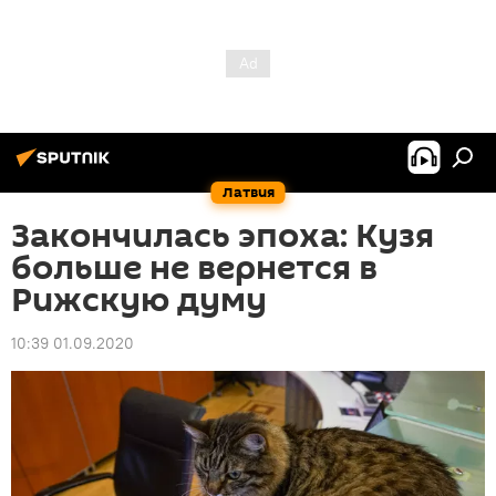
Латвия
Закончилась эпоха: Кузя
больше не вернется в
Рижскую думу
10:39 01.09.2020