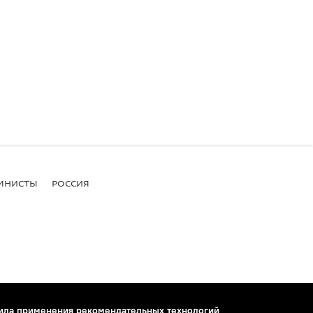
МНИСТЫ
РОССИЯ
ила применения рекомендательных технологий