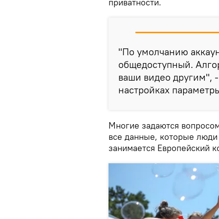
приватности.
"По умолчанию аккаун
общедоступный. Алго
ваши видео другим", -
настройках параметры
Многие задаются вопросом
все данные, которые люди 
занимается Европейский к