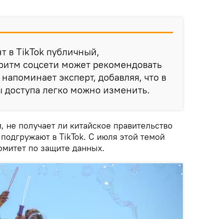
т в TikTok публичный,
ритм соцсети может рекомендовать
 напоминает эксперт, добавляя, что в
 доступа легко можно изменить.
, не получает ли китайское правительство
подгружают в TikTok. С июля этой темой
омитет по защите данных.