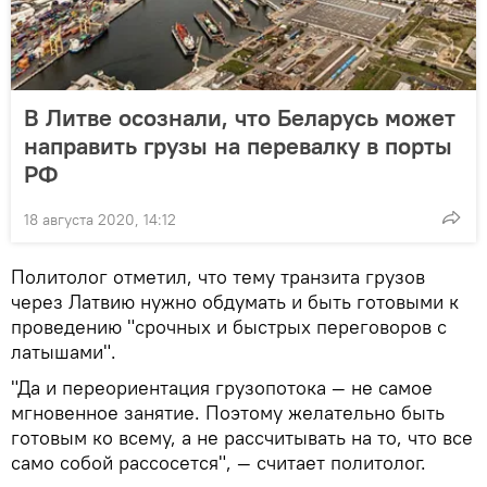
В Литве осознали, что Беларусь может
направить грузы на перевалку в порты
РФ
18 августа 2020, 14:12
Политолог отметил, что тему транзита грузов
через Латвию нужно обдумать и быть готовыми к
проведению "срочных и быстрых переговоров с
латышами".
"Да и переориентация грузопотока — не самое
мгновенное занятие. Поэтому желательно быть
готовым ко всему, а не рассчитывать на то, что все
само собой рассосется", — считает политолог.