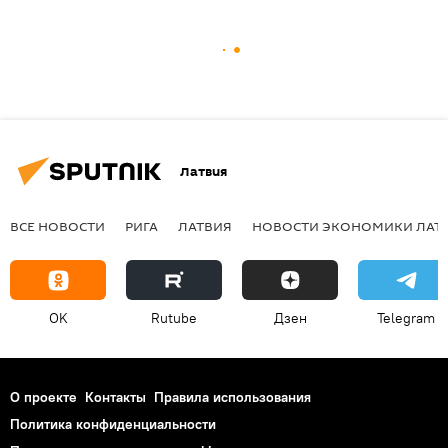
Латвия
ВСЕ НОВОСТИ
РИГА
ЛАТВИЯ
НОВОСТИ ЭКОНОМИКИ ЛАТ
OK
Rutube
Дзен
Telegram
О проекте
Контакты
Правила использования
Политика конфиденциальности