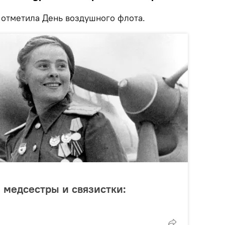
ия отметила День воздушного флота.
 медсестры и связистки: