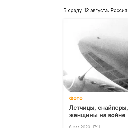
В среду, 12 августа, Росс
Фото
Летчицы, снайперы,
женщины на войне
6 мая 2020, 17:11