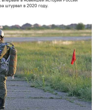
за штурвал в 2020 году.