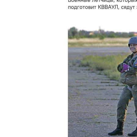
подготовит КВВАУЛ, сядут 