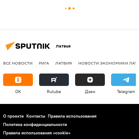
Латвия
ВСЕ НОВОСТИ
РИГА
ЛАТВИЯ
НОВОСТИ ЭКОНОМИКИ ЛАТ
OK
Rutube
Дзен
Telegram
О проекте
Контакты
Правила использования
Политика конфиденциальности
Правила использования «cookie»