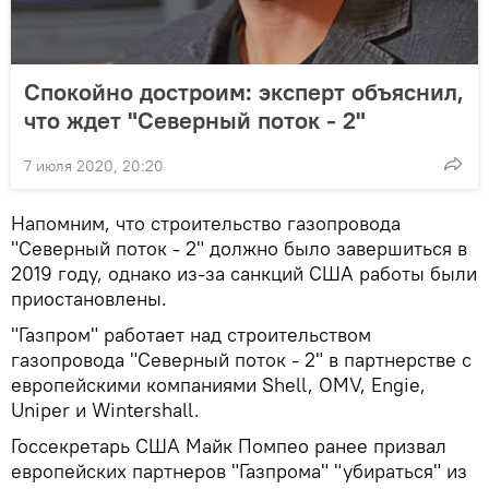
Спокойно достроим: эксперт объяснил,
что ждет "Северный поток - 2"
7 июля 2020, 20:20
Напомним, что строительство газопровода
"Северный поток - 2" должно было завершиться в
2019 году, однако из-за санкций США работы были
приостановлены.
"Газпром" работает над строительством
газопровода "Северный поток - 2" в партнерстве с
европейскими компаниями Shell, OMV, Engie,
Uniper и Wintershall.
Госсекретарь США Майк Помпео ранее призвал
европейских партнеров "Газпрома" "убираться" из