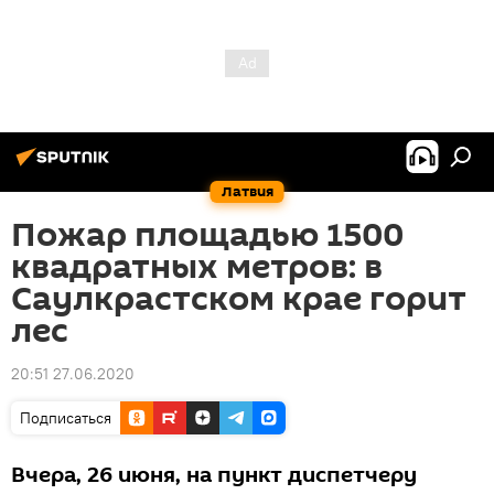
Латвия
Пожар площадью 1500
квадратных метров: в
Саулкрастском крае горит
лес
20:51 27.06.2020
Подписаться
Вчера, 26 июня, на пункт диспетчеру