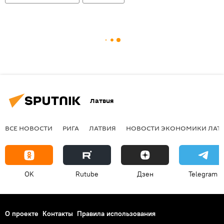
Латвия
ВСЕ НОВОСТИ
РИГА
ЛАТВИЯ
НОВОСТИ ЭКОНОМИКИ ЛАТ
OK
Rutube
Дзен
Telegram
О проекте
Контакты
Правила использования