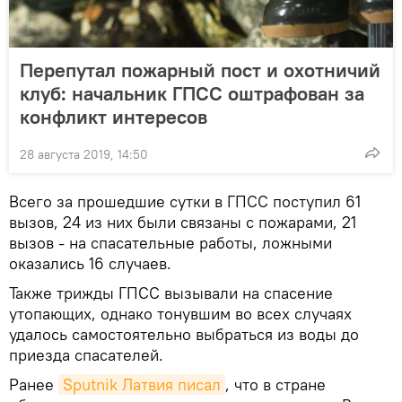
Перепутал пожарный пост и охотничий
клуб: начальник ГПСС оштрафован за
конфликт интересов
28 августа 2019, 14:50
Всего за прошедшие сутки в ГПСС поступил 61
вызов, 24 из них были связаны с пожарами, 21
вызов - на спасательные работы, ложными
оказались 16 случаев.
Также трижды ГПСС вызывали на спасение
утопающих, однако тонувшим во всех случаях
удалось самостоятельно выбраться из воды до
приезда спасателей.
Ранее
Sputnik Латвия писал
, что в стране