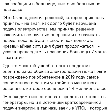
как сообщили в больнице, никто из больных не
пострадал.
"Это было одним из решений, которое пришлось
принять, - не зная, как долго будет нарушена
подача электричества, мы приняли решение
закончить все начатые операции и не начинать
новые, пока не будет ясности, как долго эта
чрезвычайная ситуация будет продолжаться", -
указал председатель правления больницы Имантс
Паэглитис.
Однако масштаб ущерба только предстоит
оценить: из-за обрыва электроподачи может быть
повреждено приобретенное в 2019 году самое
современное в Балтии устройство магнитного
резонанса, которое обошлось в 1,4 миллиона евро.
"Необходимо инвестировать средства не только в
генераторы, но и в источники кратковременной
подачи энергии, в так называемые УПСы, которые