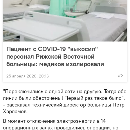
Пациент с COVID-19 "выкосил"
персонал Рижской Восточной
больницы: медиков изолировали
25 апреля 2020, 20:16
"Переключились с одной сети на другую. Тогда обе
линии были обесточены! Первый раз такое было",
- рассказал технический директор больницы Петр
Харламов.
В момент отключения электроэнергии в 14
операционных залах проводились операции, но,