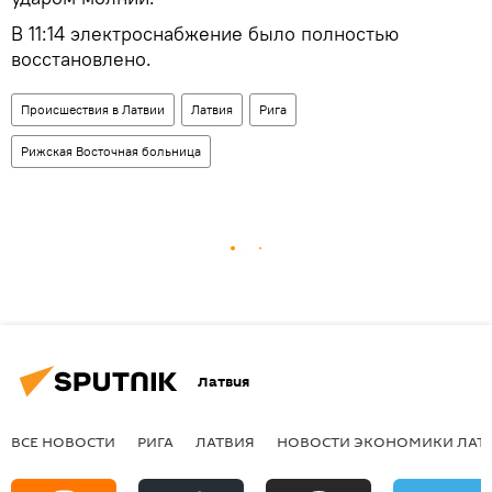
В 11:14 электроснабжение было полностью
восстановлено.
Происшествия в Латвии
Латвия
Рига
Рижская Восточная больница
Латвия
ВСЕ НОВОСТИ
РИГА
ЛАТВИЯ
НОВОСТИ ЭКОНОМИКИ ЛАТ