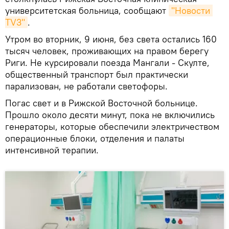
университетская больница, сообщают
"Новости 
TV3"
.
Утром во вторник, 9 июня, без света остались 160
тысяч человек, проживающих на правом берегу
Риги. Не курсировали поезда Мангали - Скулте,
общественный транспорт был практически
парализован, не работали светофоры.
Погас свет и в Рижской Восточной больнице.
Прошло около десяти минут, пока не включились
генераторы, которые обеспечили электричеством
операционные блоки, отделения и палаты
интенсивной терапии.