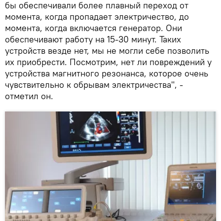
бы обеспечивали более плавный переход от
момента, когда пропадает электричество, до
момента, когда включается генератор. Они
обеспечивают работу на 15-30 минут. Таких
устройств везде нет, мы не могли себе позволить
их приобрести. Посмотрим, нет ли повреждений у
устройства магнитного резонанса, которое очень
чувствительно к обрывам электричества", -
отметил он.