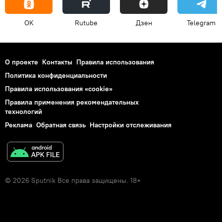
OK
Rutube
Дзен
Telegram
О проекте
Контакты
Правила использования
Политика конфиденциальности
Правила использования «cookie»
Правила применения рекомендательных
технологий
Реклама
Обратная связь
Настройки отслеживания
© 2026 Sputnik Все права защищены. 18+