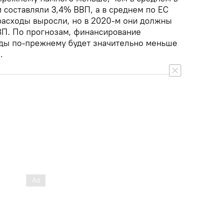
и составляли 3,4% ВВП, а в среднем по ЕС
 расходы выросли, но в 2020-м они должны
ВП. По прогнозам, финансирование
ды по-прежнему будет значительно меньше
.