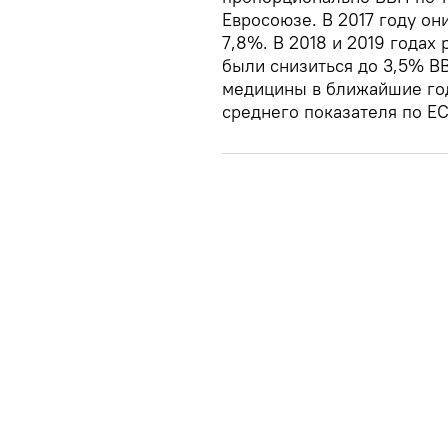
Евросоюзе. В 2017 году он
7,8%. В 2018 и 2019 годах
были снизиться до 3,5% В
медицины в ближайшие го
среднего показателя по ЕС