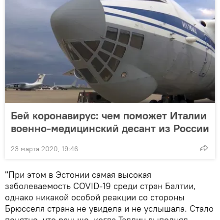
Бей коронавирус: чем поможет Италии
военно-медицинский десант из России
23 марта 2020, 19:46
"При этом в Эстонии самая высокая
заболеваемость COVID-19 среди стран Балтии,
однако никакой особой реакции со стороны
Брюсселя страна не увидела и не услышала. Стало
понятно, что раньше, когда Таллин выполнял