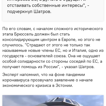
отстаивать собственные интересы", -
подчеркнул Шатров.
По его словам, с началом сложного исторического
этапа Брюссель должен был стать
консолидирующим центром в Европе, но этого не
случилось. "Страдают от этого не только так
называемые новые члены ЕС, но и Италия, одно из
государств - основателей союза. Она не ощущает
особой солидарности со стороны соседей по ЕС, а
получает помощь из России", - указал Шатров.
Эксперт напомнил, что на фоне пандемии
коронавируса прозвучало заявление о начале
экономического кризиса в Эстонии.