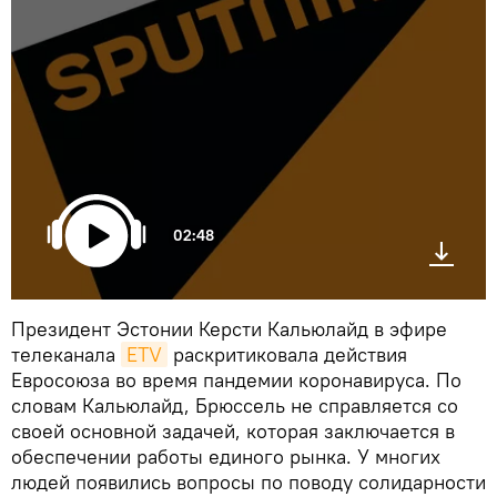
02:48
Президент Эстонии Керсти Кальюлайд в эфире
телеканала
ETV
раскритиковала действия
Евросоюза во время пандемии коронавируса. По
словам Кальюлайд, Брюссель не справляется со
своей основной задачей, которая заключается в
обеспечении работы единого рынка. У многих
людей появились вопросы по поводу солидарности