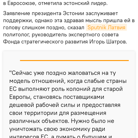
в Евросоюзе, отметила эстонский лидер.
Заявление президента Эстонии заслуживает
поддержки, однако эта здравая мысль пришла ей в
голову слишком поздно, сказал
Sputnik Латвия
политолог, руководитель экспертного совета
Фонда стратегического развития Игорь Шатров.
"Сейчас уже поздно жаловаться на ту
модель отношений, когда слабые страны
ЕС выполняют роль колоний для старой
Европы, становясь поставщиками
дешевой рабочей силы и предоставляя
свои территории для размещения
различных объектов. Нужно было не
уничтожать свою экономику ради
интересов ЕС, а думать о будущем и