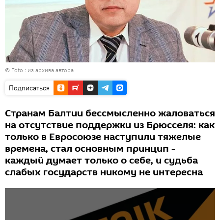
© Foto : из архива автора
Подписаться
Странам Балтии бессмысленно жаловаться
на отсутствие поддержки из Брюсселя: как
только в Евросоюзе наступили тяжелые
времена, стал основным принцип -
каждый думает только о себе, и судьба
слабых государств никому не интересна