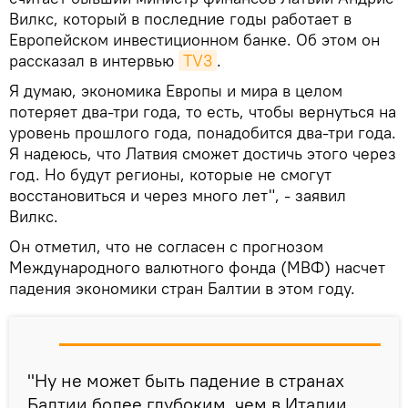
Вилкс, который в последние годы работает в
Европейском инвестиционном банке. Об этом он
рассказал в интервью
TV3
.
Я думаю, экономика Европы и мира в целом
потеряет два-три года, то есть, чтобы вернуться на
уровень прошлого года, понадобится два-три года.
Я надеюсь, что Латвия сможет достичь этого через
год. Но будут регионы, которые не смогут
восстановиться и через много лет", - заявил
Вилкс.
Он отметил, что не согласен с прогнозом
Международного валютного фонда (МВФ) насчет
падения экономики стран Балтии в этом году.
"Ну не может быть падение в странах
Балтии более глубоким, чем в Италии