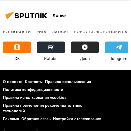
Латвия
ВСЕ НОВОСТИ
РИГА
ЛАТВИЯ
НОВОСТИ ЭКОНОМИКИ ЛАТ
OK
Rutube
Дзен
Telegram
О проекте
Контакты
Правила использования
Политика конфиденциальности
Правила использования «cookie»
Правила применения рекомендательных
технологий
Реклама
Обратная связь
Настройки отслеживания