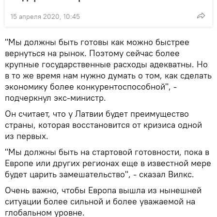
15 апреля 2020, 10:45
"Мы должны быть готовы как можно быстрее
вернуться на рынок. Поэтому сейчас более
крупные государственные расходы адекватны. Но
в то же время нам нужно думать о том, как сделать
экономику более конкурентоспособной", -
подчеркнул экс-министр.
Он считает, что у Латвии будет преимущество
страны, которая восстановится от кризиса одной
из первых.
"Мы должны быть на стартовой готовности, пока в
Европе или других регионах еще в известной мере
будет царить замешательство", - сказал Вилкс.
Очень важно, чтобы Европа вышла из нынешней
ситуации более сильной и более уважаемой на
глобальном уровне.