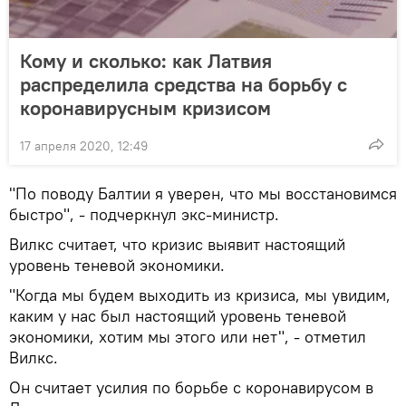
Кому и сколько: как Латвия
распределила средства на борьбу с
коронавирусным кризисом
17 апреля 2020, 12:49
"По поводу Балтии я уверен, что мы восстановимся
быстро", - подчеркнул экс-министр.
Вилкс считает, что кризис выявит настоящий
уровень теневой экономики.
"Когда мы будем выходить из кризиса, мы увидим,
каким у нас был настоящий уровень теневой
экономики, хотим мы этого или нет", - отметил
Вилкс.
Он считает усилия по борьбе с коронавирусом в