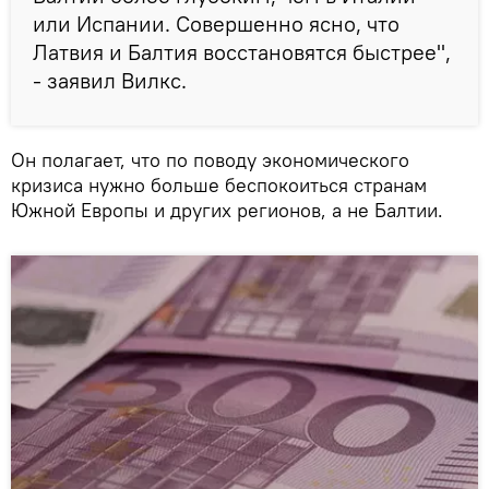
или Испании. Совершенно ясно, что
Латвия и Балтия восстановятся быстрее",
- заявил Вилкс.
Он полагает, что по поводу экономического
кризиса нужно больше беспокоиться странам
Южной Европы и других регионов, а не Балтии.