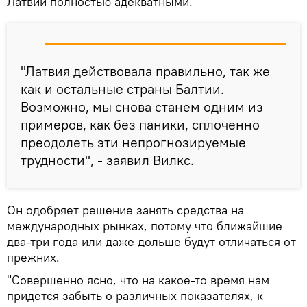
Латвии полностью адекватными.
"Латвия действовала правильно, так же
как и остальные страны Балтии.
Возможно, мы снова станем одним из
примеров, как без паники, сплоченно
преодолеть эти непрогнозируемые
трудности", - заявил Вилкс.
Он одобряет решение занять средства на
международных рынках, потому что ближайшие
два-три года или даже дольше будут отличаться от
прежних.
"Совершенно ясно, что на какое-то время нам
придется забыть о различных показателях, к