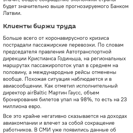
будет значительно выше прогнозируемого Банком
Латвии.
Клиенты биржи труда
Больше всего от коронавирусного кризиса
пострадали пассажирские перевозки. По словам
председателя правления Автотранспортной
дирекции Кристианса Годиньша, на региональных
маршрутах пассажиропоток упал в среднем на
половину, а международные рейсы отменены
вообще. Похожая ситуация наблюдается и в
авиасообщении. Как отметил исполнительный
директор airBaltic Мартин Гаусс, объем
бронирования билетов упал на 98%, то есть на 23
миллиона евро.
Все это крайне негативно сказывается на доходах
авиакомпании и влечет за собой сокращение
работников. В СМИ уже появились данные об