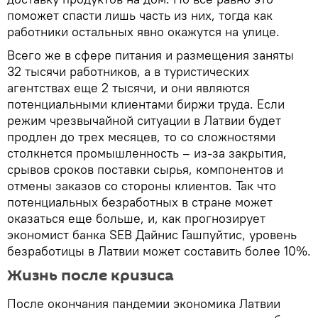
поможет спасти лишь часть из них, тогда как
работники остальных явно окажутся на улице.
Всего же в сфере питания и размещения заняты
32 тысячи работников, а в туристических
агентствах еще 2 тысячи, и они являются
потенциальными клиентами биржи труда. Если
режим чрезвычайной ситуации в Латвии будет
продлен до трех месяцев, то со сложностями
столкнется промышленность – из-за закрытия,
срывов сроков поставки сырья, компонентов и
отмены заказов со стороны клиентов. Так что
потенциальных безработных в стране может
оказаться еще больше, и, как прогнозирует
экономист банка SEB Дайнис Гашпуйтис, уровень
безработицы в Латвии может составить более 10%.
Жизнь после кризиса
После окончания пандемии экономика Латвии