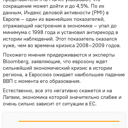
сокращение может дойти и до 4,5%. По их
данным, Индекс деловой активности (PMI) в
Европе – один из важнейших показателей,
отражающий настроения в экономике – упал до
минимума с 1998 года и установил антирекорд в
истории наблюдений. Этот показатель оказался
хуже, чем во времена кризиса 2008—2009 годов.
Похожего мнения придерживаются и эксперты
Bloomberg, заявляющие, что еврозону ждет
сильнейший экономический кризис в истории
региона, а Евросоюз ожидает наибольшее падение
ВВП с момента его образования.
Естественно, все это негативно скажется и на
Латвии, экономика которой значительно слабее и
очень сильно зависит от ситуации в ЕС.