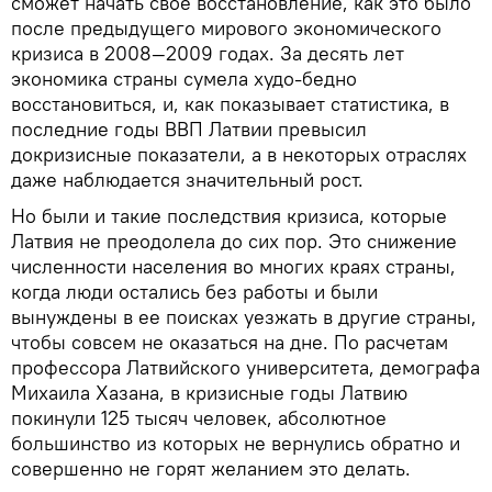
сможет начать свое восстановление, как это было
после предыдущего мирового экономического
кризиса в 2008—2009 годах. За десять лет
экономика страны сумела худо-бедно
восстановиться, и, как показывает статистика, в
последние годы ВВП Латвии превысил
докризисные показатели, а в некоторых отраслях
даже наблюдается значительный рост.
Но были и такие последствия кризиса, которые
Латвия не преодолела до сих пор. Это снижение
численности населения во многих краях страны,
когда люди остались без работы и были
вынуждены в ее поисках уезжать в другие страны,
чтобы совсем не оказаться на дне. По расчетам
профессора Латвийского университета, демографа
Михаила Хазана, в кризисные годы Латвию
покинули 125 тысяч человек, абсолютное
большинство из которых не вернулись обратно и
совершенно не горят желанием это делать.