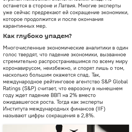
останется в стороне и Латвия. Многие эксперты
уже сейчас предрекают ей сокращение экономики,
которое продолжится и после окончания
карантинных мер.
Как глубоко упадем?
Многочисленные экономические аналитики в один
голос твердят, что падение экономики, вызванное
стремительно распространившимся по всему миру
коронавирусом, неизбежно, и спорят лишь о том,
насколько большим окажется спад. Так,
международное рейтинговое агентство S&P Global
Ratings (S&P) считает, что еврозону в нынешнем
году ждет падение ВВП на 2% вместо
ожидавшегося роста. Тогда как эксперты
Института международных финансов (IIF)
называют цифры сокращения в 2,8%.