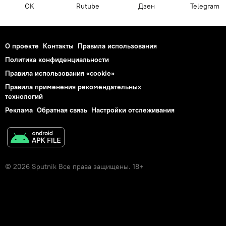
OK
Rutube
Дзен
Telegram
О проекте
Контакты
Правила использования
Политика конфиденциальности
Правила использования «cookie»
Правила применения рекомендательных
технологий
Реклама
Обратная связь
Настройки отслеживания
© 2026 Sputnik Все права защищены. 18+