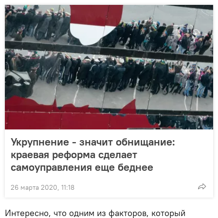
Укрупнение - значит обнищание:
краевая реформа сделает
самоуправления еще беднее
26 марта 2020, 11:18
Интересно, что одним из факторов, который