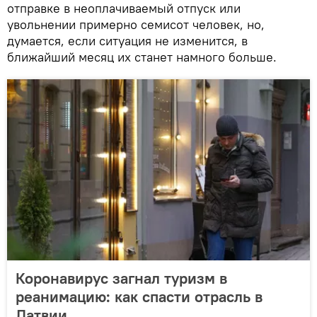
отправке в неоплачиваемый отпуск или
увольнении примерно семисот человек, но,
думается, если ситуация не изменится, в
ближайший месяц их станет намного больше.
Коронавирус загнал туризм в
реанимацию: как спасти отрасль в
Латвии