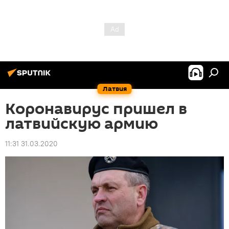
Латвия
Коронавирус пришел в
латвийскую армию
11:31 31.03.2020