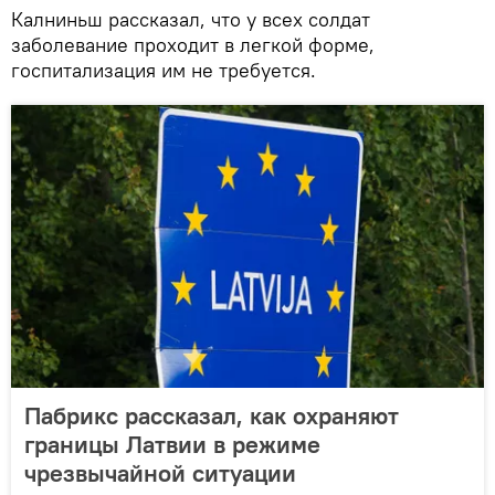
Калниньш рассказал, что у всех солдат
заболевание проходит в легкой форме,
госпитализация им не требуется.
Пабрикс рассказал, как охраняют
границы Латвии в режиме
чрезвычайной ситуации