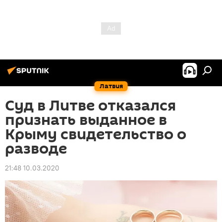
Латвия
Суд в Литве отказался
признать выданное в
Крыму свидетельство о
разводе
21:48 10.03.2020