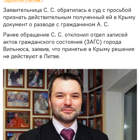
Заявительница С. С. обратилась в суд с просьбой
признать действительным полученный ей в Крыму
документ о разводе с гражданином А. С.
Ранее обращение С. С. отклонил отдел записей
актов гражданского состояния (ЗАГС) города
Вильнюса, заявив, что принятые в Крыму решения
не действуют в Литве.