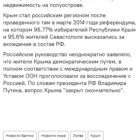
недвижимость на полуострове.
Крым стал российским регионом после
проведенного там в марте 2014 года референдума,
на котором 96,77% избирателей Республики Крым
и 95,6% жителей Севастополя высказались за
вхождение в состав РФ.
Российское руководство неоднократно заявляло,
что жители Крыма демократическим путем, в
полном соответствии с международным правом и
Уставом ООН проголосовали за воссоединение с
Россией. По словам президента РФ Владимира
Путина, вопрос Крыма "закрыт окончательно".
Новости Балтии
Новости мира
Литва
Крым