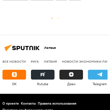
Латвия
ВСЕ НОВОСТИ
РИГА
ЛАТВИЯ
НОВОСТИ ЭКОНОМИКИ ЛАТ
OK
Rutube
Дзен
Telegram
О проекте
Контакты
Правила использования
Политика конфиденциальности