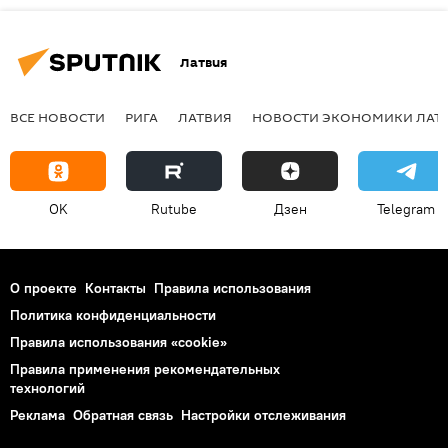
Латвия
ВСЕ НОВОСТИ
РИГА
ЛАТВИЯ
НОВОСТИ ЭКОНОМИКИ ЛАТ
OK
Rutube
Дзен
Telegram
О проекте
Контакты
Правила использования
Политика конфиденциальности
Правила использования «cookie»
Правила применения рекомендательных
технологий
Реклама
Обратная связь
Настройки отслеживания