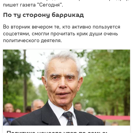
пишет газета "Сегодня".
По ту сторону баррикад
Во вторник вечером те, кто активно пользуется
соцсетями, смогли прочитать крик души очень
политического деятеля.