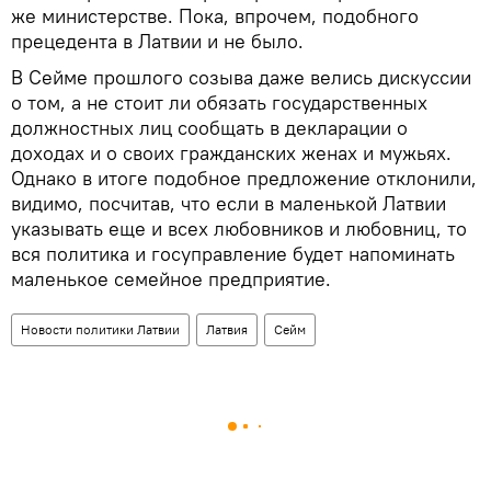
же министерстве. Пока, впрочем, подобного
прецедента в Латвии и не было.
В Сейме прошлого созыва даже велись дискуссии
о том, а не стоит ли обязать государственных
должностных лиц сообщать в декларации о
доходах и о своих гражданских женах и мужьях.
Однако в итоге подобное предложение отклонили,
видимо, посчитав, что если в маленькой Латвии
указывать еще и всех любовников и любовниц, то
вся политика и госуправление будет напоминать
маленькое семейное предприятие.
Новости политики Латвии
Латвия
Сейм