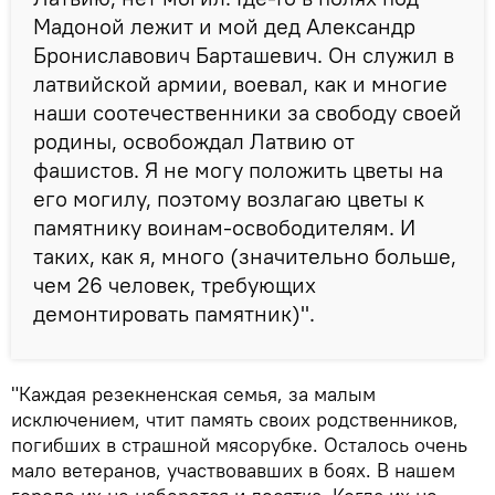
Мадоной лежит и мой дед Александр
Брониславович Барташевич. Он служил в
латвийской армии, воевал, как и многие
наши соотечественники за свободу своей
родины, освобождал Латвию от
фашистов. Я не могу положить цветы на
его могилу, поэтому возлагаю цветы к
памятнику воинам-освободителям. И
таких, как я, много (значительно больше,
чем 26 человек, требующих
демонтировать памятник)".
"Каждая резекненская семья, за малым
исключением, чтит память своих родственников,
погибших в страшной мясорубке. Осталось очень
мало ветеранов, участвовавших в боях. В нашем