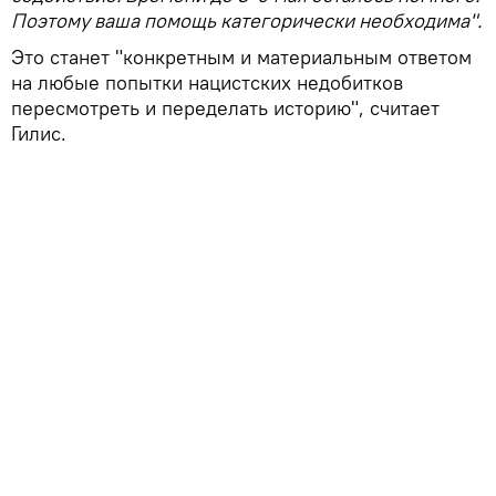
Поэтому ваша помощь категорически необходима".
Это станет "конкретным и материальным ответом
на любые попытки нацистских недобитков
пересмотреть и переделать историю", считает
Гилис.