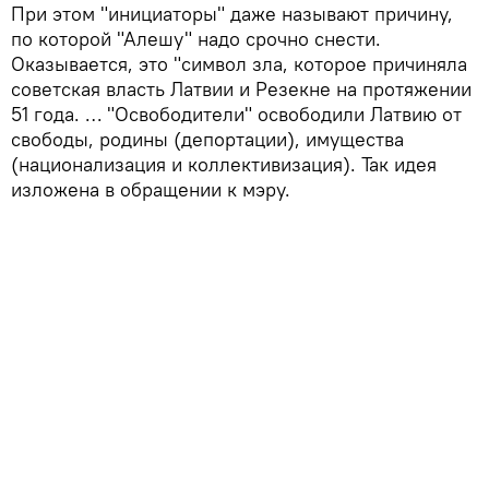
При этом "инициаторы" даже называют причину,
по которой "Алешу" надо срочно снести.
Оказывается, это "символ зла, которое причиняла
советская власть Латвии и Резекне на протяжении
51 года. … "Освободители" освободили Латвию от
свободы, родины (депортации), имущества
(национализация и коллективизация). Так идея
изложена в обращении к мэру.