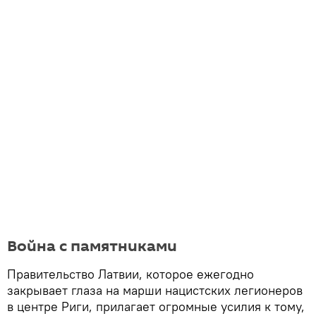
Война с памятниками
Правительство Латвии, которое ежегодно
закрывает глаза на марши нацистских легионеров
в центре Риги, прилагает огромные усилия к тому,