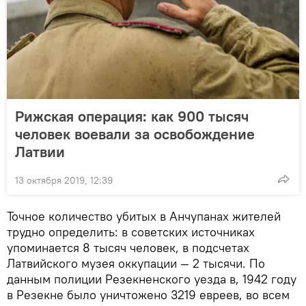
Рижская операция: как 900 тысяч
человек воевали за освобождение
Латвии
13 октября 2019, 12:39
Точное количество убитых в Анчупанах жителей
трудно определить: в советских источниках
упоминается 8 тысяч человек, в подсчетах
Латвийского музея оккупации — 2 тысячи. По
данным полиции Резекненского уезда в, 1942 году
в Резекне было уничтожено 3219 евреев, во всем