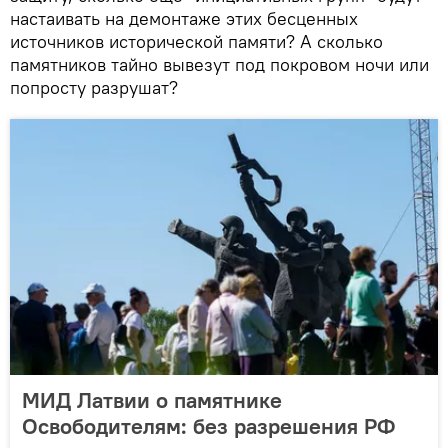
настаивать на демонтаже этих бесценных
источников исторической памяти? А сколько
памятников тайно вывезут под покровом ночи или
попросту разрушат?
МИД Латвии о памятнике
Освободителям: без разрешения РФ