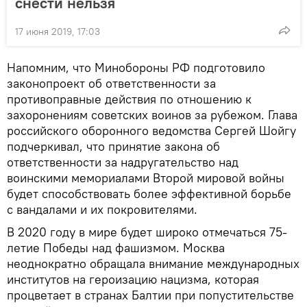
снести нельзя
17 июня 2019, 17:03
Напомним, что Минобороны РФ подготовило
законопроект об ответственности за
противоправные действия по отношению к
захоронениям советских воинов за рубежом. Глава
российского оборонного ведомства Сергей Шойгу
подчеркивал, что принятие закона об
ответственности за надругательство над
воинскими мемориалами Второй мировой войны
будет способствовать более эффективной борьбе
с вандалами и их покровителями.
В 2020 году в мире будет широко отмечаться 75-
летие Победы над фашизмом. Москва
неоднократно обращала внимание международных
институтов на героизацию нацизма, которая
процветает в странах Балтии при попустительстве