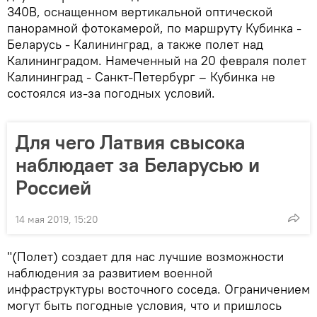
340B, оснащенном вертикальной оптической
панорамной фотокамерой, по маршруту Кубинка -
Беларусь - Калининград, а также полет над
Калининградом. Намеченный на 20 февраля полет
Калининград - Санкт-Петербург – Кубинка не
состоялся из-за погодных условий.
Для чего Латвия свысока
наблюдает за Беларусью и
Россией
14 мая 2019, 15:20
"(Полет) создает для нас лучшие возможности
наблюдения за развитием военной
инфраструктуры восточного соседа. Ограничением
могут быть погодные условия, что и пришлось