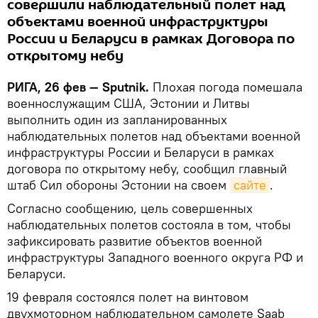
совершили наблюдательный полет над
объектами военной инфраструктуры
России и Беларуси в рамках Договора по
открытому небу
РИГА, 26 фев — Sputnik.
Плохая погода помешала
военнослужащим США, Эстонии и Литвы
выполнить один из запланированных
наблюдательных полетов над объектами военной
инфраструктуры России и Беларуси в рамках
договора по открытому небу, сообщил главный
штаб Сил обороны Эстонии на своем
сайте
.
Согласно сообщению, цель совершенных
наблюдательных полетов состояла в том, чтобы
зафиксировать развитие объектов военной
инфраструктуры Западного военного округа РФ и
Беларуси.
19 февраля состоялся полет на винтовом
двухмоторном наблюдательном самолете Saab