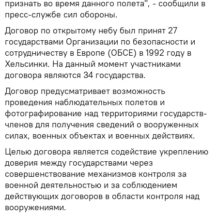
признать во время данного полета", - сообщили в
пресс-службе сил обороны.
Договор по открытому небу был принят 27
государствами Организации по безопасности и
сотрудничеству в Европе (ОБСЕ) в 1992 году в
Хельсинки. На данный момент участниками
договора являются 34 государства.
Договор предусматривает возможность
проведения наблюдательных полетов и
фотографирование над территориями государств-
членов для получения сведений о вооруженных
силах, военных объектах и военных действиях.
Целью договора является содействие укреплению
доверия между государствами через
совершенствование механизмов контроля за
военной деятельностью и за соблюдением
действующих договоров в области контроля над
вооружениями.