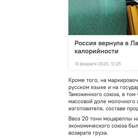
Россия вернула в Л
калорийности
13 февраля 2020, 12:25
Кроме того, на маркирово
русском языке и на госуда
Таможенного союза, в том 
массовой доле молочного 
изготовителя, составе про
Ввоз 20 тонн моцареллы н
экономического союза был
возврате груза.