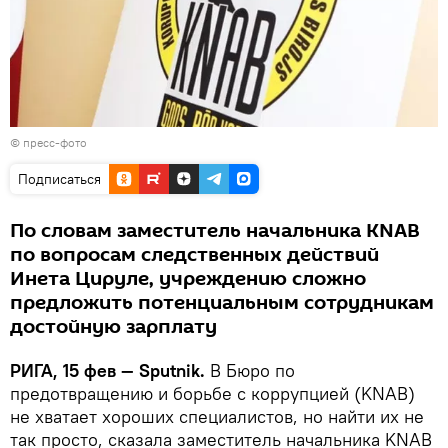
© пресс-фото
Подписаться
По словам заместитель начальника KNAB
по вопросам следственных действий
Инета Цируле, учреждению сложно
предложить потенциальным сотрудникам
достойную зарплату
РИГА, 15 фев — Sputnik.
В Бюро по
предотвращению и борьбе с коррупцией (KNAB)
не хватает хороших специалистов, но найти их не
так просто, сказала заместитель начальника KNAB