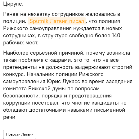
Цируле.
Ранее на нехватку сотрудников жаловались в
полиции.
Sputnik Латвия писал
, что полиция
Рижского самоуправления нуждается в новых
сотрудниках, в структуре свободно более 140
рабочих мест.
Наиболее серьезной причиной, почему возникла
такая проблема с кадрами, это то, что не все
претенденты на должность выдерживают строгий
конкурс. Начальник полиции Рижского
самоуправления Юрис Лукасс во время заседания
комитета Рижской думы по вопросам
безопасности, порядка и предотвращения
коррупции посетовал, что многие кандидаты не
обладают достаточными навыками письменной
речи
Новости Латвии