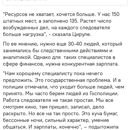
"Ресурсов не хватает, хочется больше. У нас 150
штатных мест, а заполнено 135. Растет число
возбужденных дел, на каждого следователя
больше нагрузка", - сказала Цируле.
По ее мнению, нужно еще 30-40 людей, который
занимались бы следственными действиями и
аналитикой. Однако для таких специалистов в
сфере финансов, нужна конкурентная зарплата.
"Нам хорошему специалисту пока нечего
предложить. Это государственная проблема. И в
полиции отмечали, что уходит больше людей, чем
принято. Мы часто берем людей из Госполиции.
Работа следователя не такая простая. Мы все
смотрим кино, там пришел, записал, дело
раскрыто. Но все на так просто. Это куча бумаг,
бессонные ночи, сильный характер, умение
общаться. И зарплаты, конечно", – подытожила